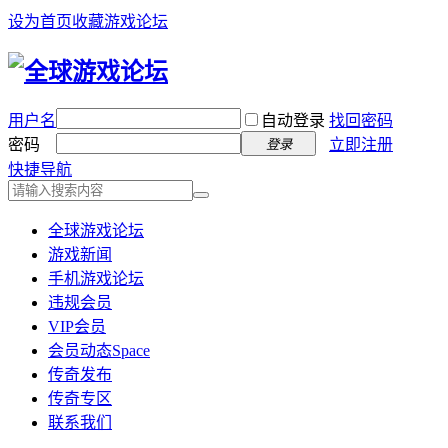
设为首页
收藏游戏论坛
用户名
自动登录
找回密码
密码
立即注册
登录
快捷导航
全球游戏论坛
游戏新闻
手机游戏论坛
违规会员
VIP会员
会员动态
Space
传奇发布
传奇专区
联系我们