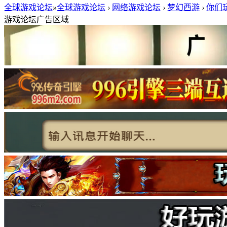
全球游戏论坛
»
全球游戏论坛
›
网络游戏论坛
›
梦幻西游
›
你们玩
游戏论坛广告区域