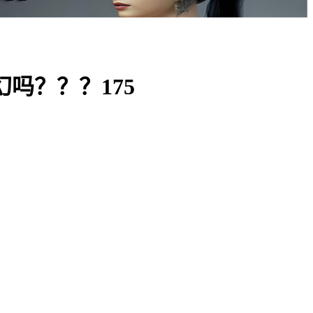
吗？？？175