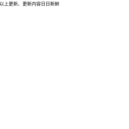
次以上更新、更新内容日日新鲜