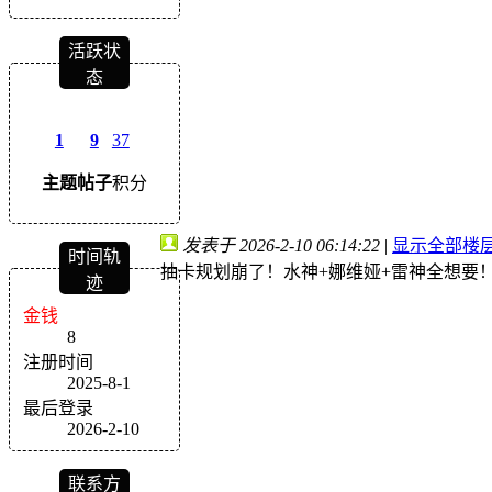
活跃状
态
1
9
37
主题
帖子
积分
发表于 2026-2-10 06:14:22
|
显示全部楼
时间轨
抽卡规划崩了！水神+娜维娅+雷神全想要
迹
金钱
8
注册时间
2025-8-1
最后登录
2026-2-10
联系方