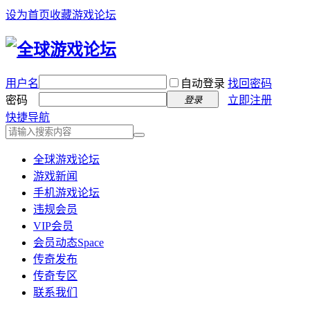
设为首页
收藏游戏论坛
用户名
自动登录
找回密码
密码
立即注册
登录
快捷导航
全球游戏论坛
游戏新闻
手机游戏论坛
违规会员
VIP会员
会员动态
Space
传奇发布
传奇专区
联系我们