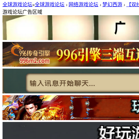
全球游戏论坛
»
全球游戏论坛
›
网络游戏论坛
›
梦幻西游
›
【双线
游戏论坛广告区域