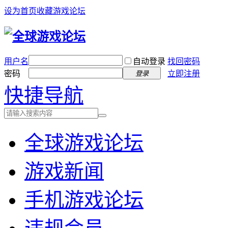
设为首页
收藏游戏论坛
用户名
自动登录
找回密码
密码
立即注册
登录
快捷导航
全球游戏论坛
游戏新闻
手机游戏论坛