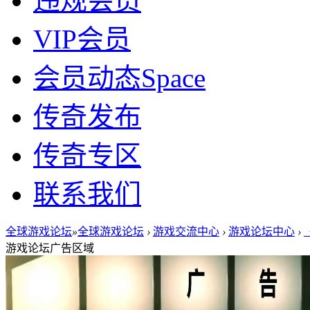
违规会员
VIP会员
会员动态
Space
传奇发布
传奇专区
联系我们
全球游戏论坛
»
全球游戏论坛
›
游戏交流中心
›
游戏论坛中心
›
游戏论坛广告区域