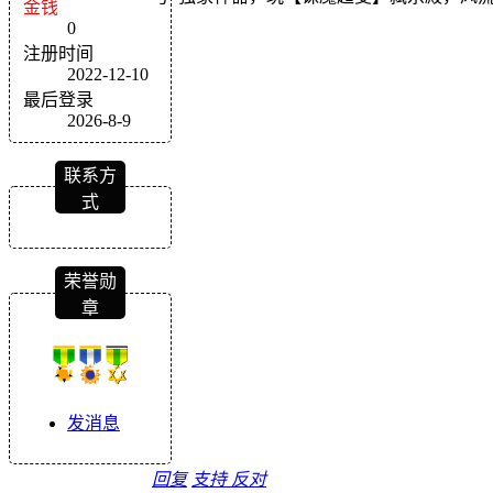
金钱
0
注册时间
2022-12-10
最后登录
2026-8-9
联系方
式
荣誉勋
章
发消息
回复
支持
反对