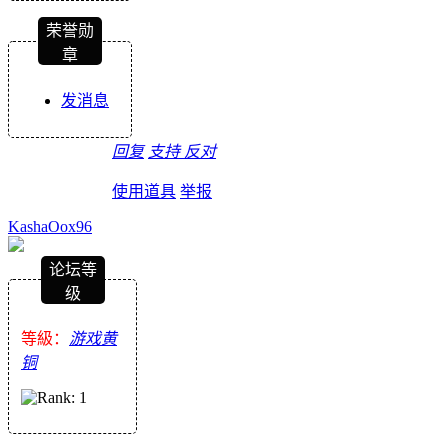
荣誉勋
章
发消息
回复
支持
反对
使用道具
举报
KashaOox96
论坛等
级
等級：
游戏黄
铜