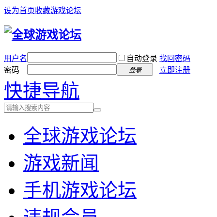
设为首页
收藏游戏论坛
用户名
自动登录
找回密码
密码
立即注册
登录
快捷导航
全球游戏论坛
游戏新闻
手机游戏论坛