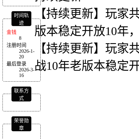
【持续更新】玩家共
时间轨
迹
版本稳定开放10年
金钱
8
【持续更新】玩家共
注册时间
2026-1-
20
战10年老版本稳定
最后登录
2026-3-
16
联系方
式
荣誉勋
章