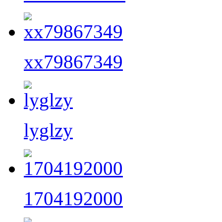
xx79867349
lyglzy
1704192000