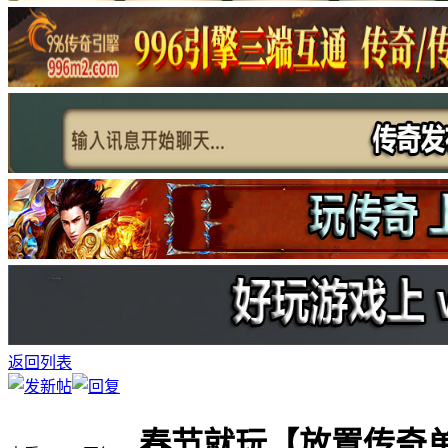
返回列表
春节就玩【放置传奇