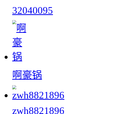
32040095
啊豪锅
zwh8821896