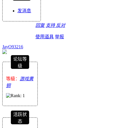
发消息
回复
支持
反对
使用道具
举报
JayO93216
论坛等
级
等級：
游戏黄
铜
活跃状
态