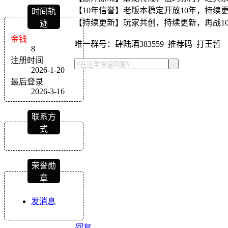
【10年信誉】老版本稳定开放10年，持续
时间轨
【持续更新】玩家共创，持续更新，再战1
迹
金钱
唯一群号：肆陆酒383559 推荐码 打王哲
8
注册时间
.
2026-1-20
最后登录
2026-3-16
联系方
式
荣誉勋
章
发消息
回复