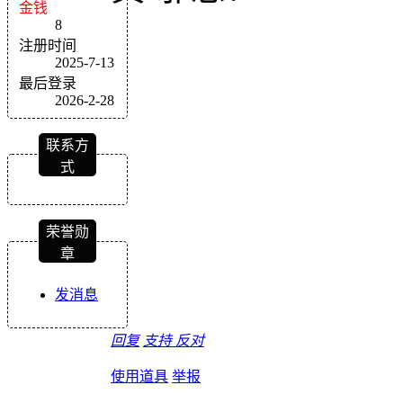
金钱
8
注册时间
2025-7-13
最后登录
2026-2-28
联系方
式
荣誉勋
章
发消息
回复
支持
反对
使用道具
举报