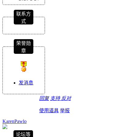
联系方
式
荣誉勋
章
发消息
回复
支持
反对
使用道具
举报
KarenPawlo
论坛等