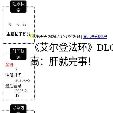
活跃状
态
0
6
32
主题
帖子
积分
发表于 2026-2-19 16:12:45
|
显示全部楼层
《艾尔登法环》DL
时间轨
迹
高：肝就完事！
金钱
8
注册时间
2025-6-5
最后登录
2026-2-
19
联系方