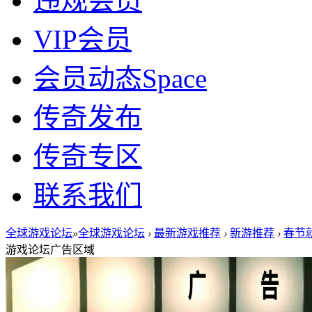
违规会员
VIP会员
会员动态
Space
传奇发布
传奇专区
联系我们
全球游戏论坛
»
全球游戏论坛
›
最新游戏推荐
›
新游推荐
›
春节
游戏论坛广告区域