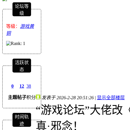
论坛等
级
等級：
游戏黄
铜
活跃状
态
0
12
38
主题
帖子
积分
发表于 2026-2-28 20:51:26
|
显示全部楼层
“游戏论坛”大佬改
时间轨
真·邪念！
迹