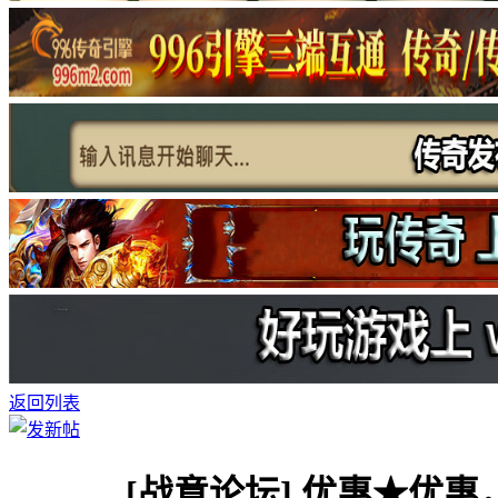
返回列表
[战意论坛]
优惠★优惠