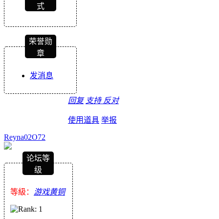
式
荣誉勋
章
发消息
回复
支持
反对
使用道具
举报
Reyna02O72
论坛等
级
等級：
游戏黄铜