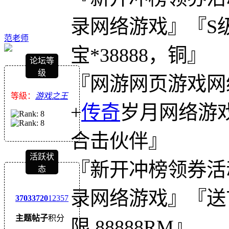
录网络游戏』『S级
范老师
宝*38888，铜』
论坛等
级
『网游网页游戏网
等級：
游戏之王
+
传奇
岁月网络游戏
合击伙伴』
活跃状
『新开冲榜领券活
态
录网络游戏』『送首充 
3703
3720
12357
主题
帖子
积分
限.88888RM』