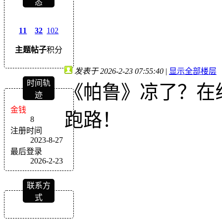
态
11
32
102
主题
帖子
积分
发表于 2026-2-23 07:55:40
|
显示全部楼层
时间轨
《帕鲁》凉了？在
迹
金钱
跑路！
8
注册时间
2023-8-27
最后登录
2026-2-23
联系方
式