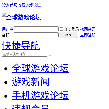
设为首页
收藏游戏论坛
用户名
自动登录
找回密码
密码
立即注册
登录
快捷导航
全球游戏论坛
游戏新闻
手机游戏论坛