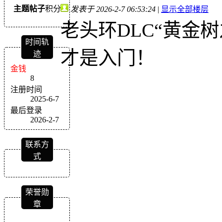
主题
帖子
积分
发表于 2026-2-7 06:53:24
|
显示全部楼层
老头环DLC“黄金
时间轨
才是入门！
迹
金钱
8
注册时间
2025-6-7
最后登录
2026-2-7
联系方
式
荣誉勋
章