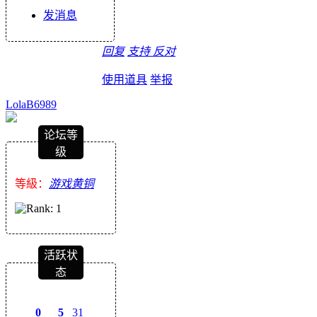
发消息
回复
支持
反对
使用道具
举报
LolaB6989
论坛等
级
等級：
游戏黄铜
活跃状
态
0
5
31