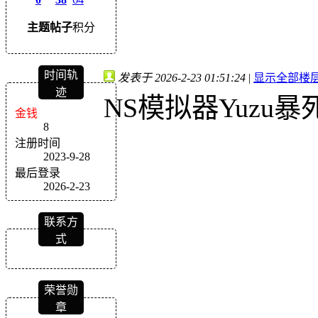
主题
帖子
积分
时间轨
发表于 2026-2-23 01:51:24
|
显示全部楼
迹
NS模拟器Yuzu
金钱
8
注册时间
2023-9-28
最后登录
2026-2-23
联系方
式
荣誉勋
章