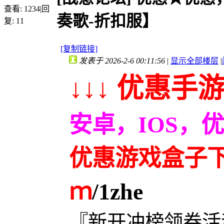
查看:
1234
|
回
奏歌-折扣服】
复:
11
[复制链接]
发表于 2026-2-6 00:11:56
|
显示全部楼层
|
↓↓↓ 优惠手游
安卓，IOS，
优惠游戏盒子下载
ｍ
/1zhe
『新开冲榜领券活