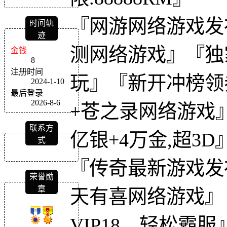
『网游网络游戏发
时间轨
迹
测网络游戏』『独
金钱
8
注册时间
玩』『新开冲榜领
2024-1-10
最后登录
2026-8-6
+苍之录网络游戏』『
联系方
亿银+4万金,超3D
式
『传奇最新游戏发
荣誉勋
章
天有喜网络游戏』『
VIP18、轻松霸