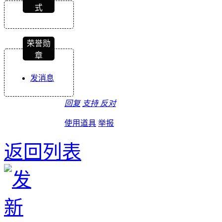
式
荣誉勋
章
发消息
回复
支持
反对
使用道具
举报
返回列表