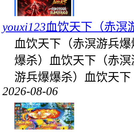
youxi123
血饮天下（赤溟
血饮天下（赤溟游兵爆
爆杀）血饮天下（赤溟
游兵爆爆杀）血饮天下
2026-08-06