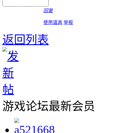
回复
使用道具
举报
返回列表
游戏论坛最新会员