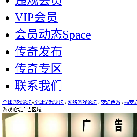
违规会员
VIP会员
会员动态
Space
传奇发布
传奇专区
联系我们
全球游戏论坛
»
全球游戏论坛
›
网络游戏论坛
›
梦幻西游
›
en梦
游戏论坛广告区域