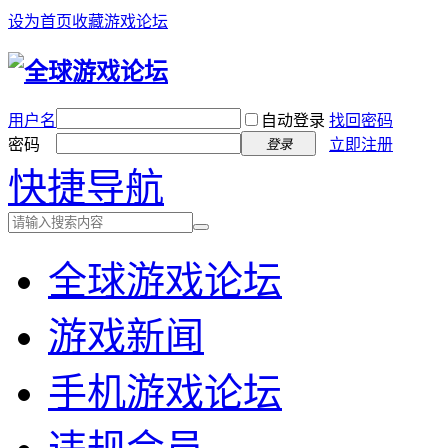
设为首页
收藏游戏论坛
用户名
自动登录
找回密码
密码
立即注册
登录
快捷导航
全球游戏论坛
游戏新闻
手机游戏论坛