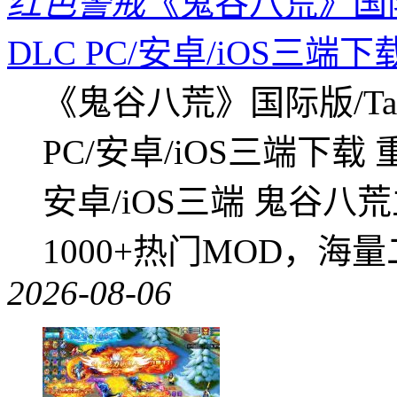
红色警戒
《鬼谷八荒》国际版
DLC PC/安卓/iOS三端下
《鬼谷八荒》国际版/Tap
PC/安卓/iOS三端下载
安卓/iOS三端 鬼谷八
1000+热门MOD，海
2026-08-06