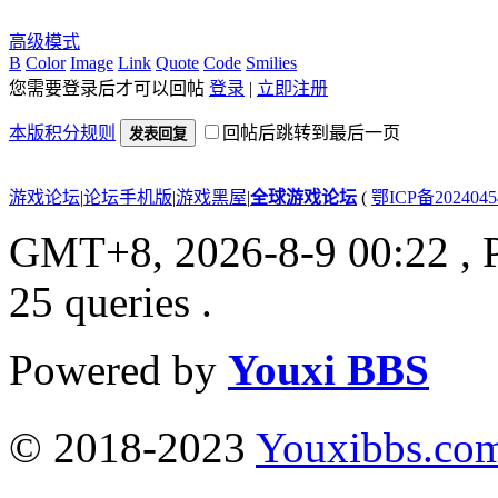
高级模式
B
Color
Image
Link
Quote
Code
Smilies
您需要登录后才可以回帖
登录
|
立即注册
本版积分规则
回帖后跳转到最后一页
发表回复
游戏论坛
|
论坛手机版
|
游戏黑屋
|
全球游戏论坛
(
鄂ICP备202404
GMT+8, 2026-8-9 00:22
, 
25 queries .
Powered by
Youxi BBS
© 2018-2023
Youxibbs.co