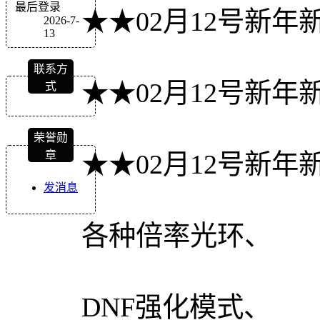
最后登录
★★02月12号新
2026-7-
13
联系方
★★02月12号新
式
荣誉勋
章
★★02月12号新
发消息
各种倍率光环、
DNF强化模式、