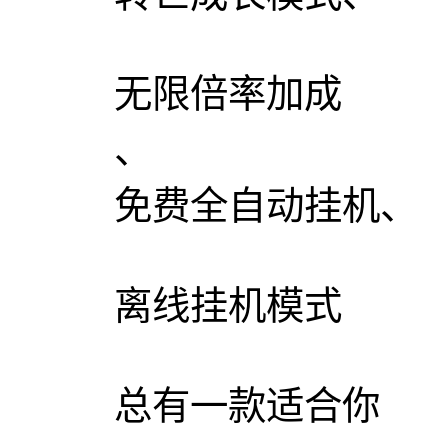
无限倍率加成
、
免费全自动挂机、
离线挂机模式
总有一款适合你