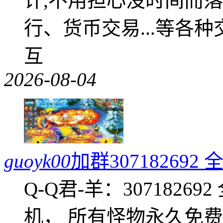
计,不用担心没时间而落
行、货币交易...等各种
互
2026-08-04
guoyk00
加群3071826
Q-Q君-羊：307182
机， 所有怪物永久免