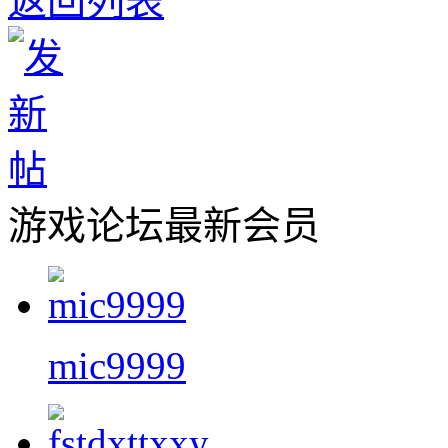
返回列表
游戏论坛最新会员
mic9999