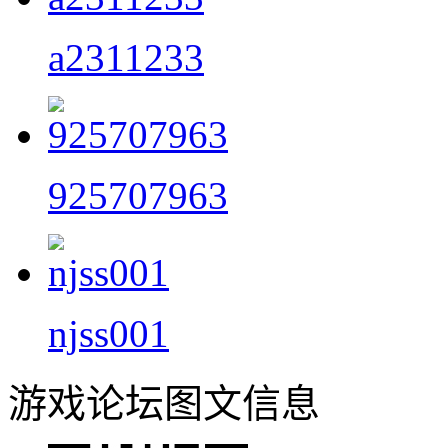
a2311233
925707963
njss001
游戏论坛图文信息