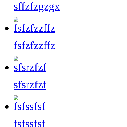
sffzfzgzgx
fsfzfzzffz
sfsrzfzf
fsfssfsf