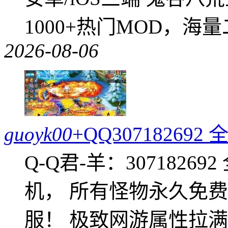
1000+热门MOD，海
2026-08-06
guoyk00
+QQ3071826
Q-Q君-羊：307182
机， 所有怪物永久免
服！ 极致网游属性拉