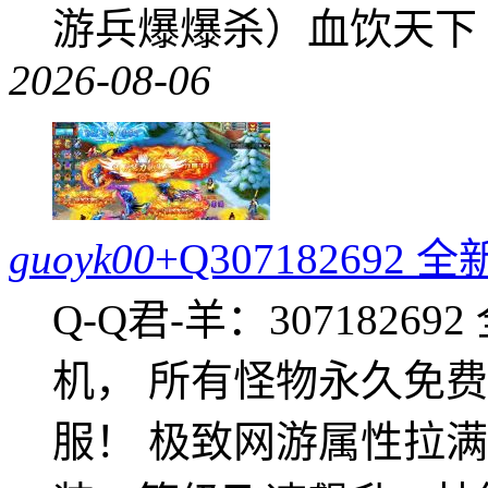
游兵爆爆杀）血饮天下
2026-08-06
guoyk00
+Q30718269
Q-Q君-羊：307182
机， 所有怪物永久免
服！ 极致网游属性拉