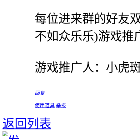
每位进来群的好友双
不如众乐乐)游戏推
游戏推广人：小虎斑 20
回复
使用道具
举报
返回列表