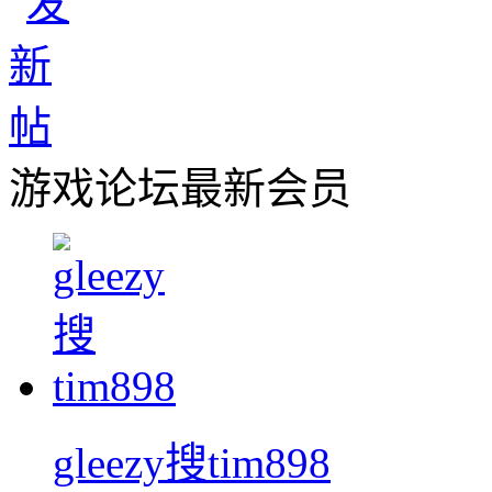
游戏论坛最新会员
gleezy搜tim898