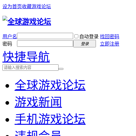
设为首页
收藏游戏论坛
用户名
自动登录
找回密码
密码
立即注册
登录
快捷导航
全球游戏论坛
游戏新闻
手机游戏论坛