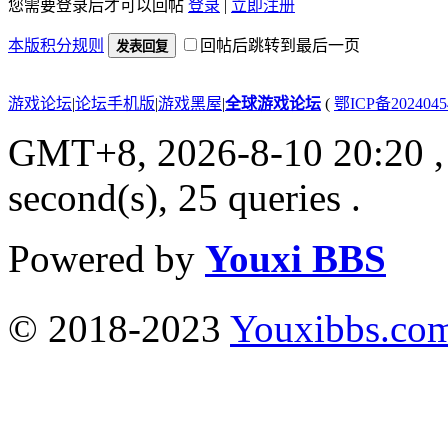
您需要登录后才可以回帖
登录
|
立即注册
本版积分规则
回帖后跳转到最后一页
发表回复
游戏论坛
|
论坛手机版
|
游戏黑屋
|
全球游戏论坛
(
鄂ICP备202404
GMT+8, 2026-8-10 20:20
,
second(s), 25 queries .
Powered by
Youxi BBS
© 2018-2023
Youxibbs.co