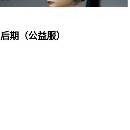
中后期（公益服）