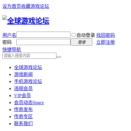
设为首页
收藏游戏论坛
用户名
自动登录
找回密码
密码
立即注册
登录
快捷导航
全球游戏论坛
游戏新闻
手机游戏论坛
违规会员
VIP会员
会员动态
Space
传奇发布
传奇专区
联系我们