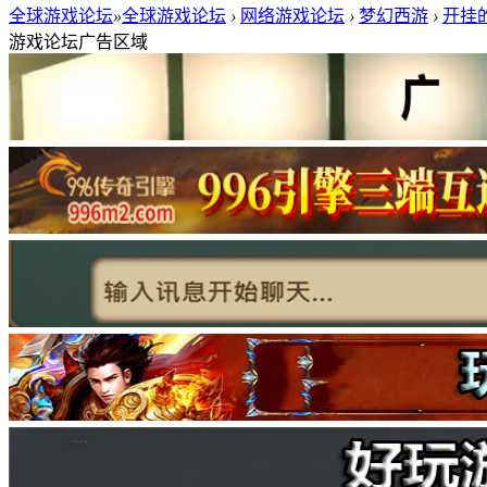
全球游戏论坛
»
全球游戏论坛
›
网络游戏论坛
›
梦幻西游
›
开挂
游戏论坛广告区域