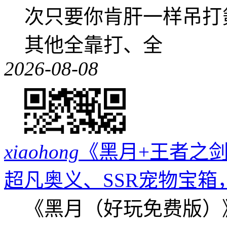
次只要你肯肝一样吊打
其他全靠打、全
2026-08-08
xiaohong
《黑月+王者之剑
超凡奥义、SSR宠物宝箱
《黑月（好玩免费版）