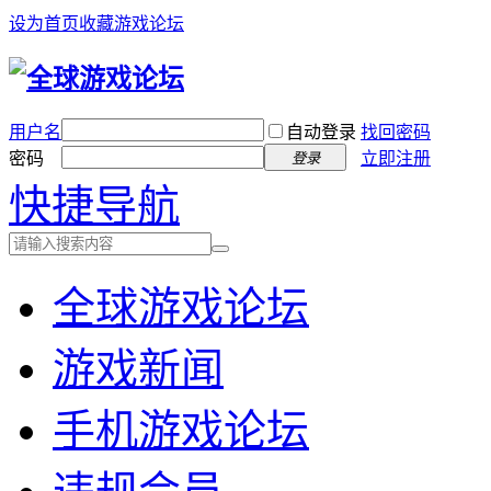
设为首页
收藏游戏论坛
用户名
自动登录
找回密码
密码
立即注册
登录
快捷导航
全球游戏论坛
游戏新闻
手机游戏论坛