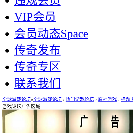
违规会员
VIP会员
会员动态
Space
传奇发布
传奇专区
联系我们
全球游戏论坛
»
全球游戏论坛
›
热门游戏论坛
›
原神游戏
›
标题 
游戏论坛广告区域