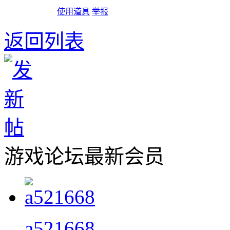
使用道具
举报
返回列表
游戏论坛最新会员
a521668