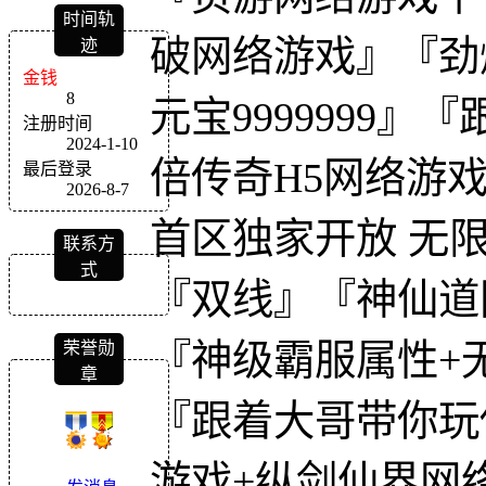
时间轨
破网络游戏』『劲爆
迹
金钱
8
元宝9999999
注册时间
2024-1-10
倍传奇H5网络游
最后登录
2026-8-7
首区独家开放 无限
联系方
式
『双线』『神仙道
『神级霸服属性+无限元
荣誉勋
章
『跟着大哥带你玩
游戏+纵剑仙界网