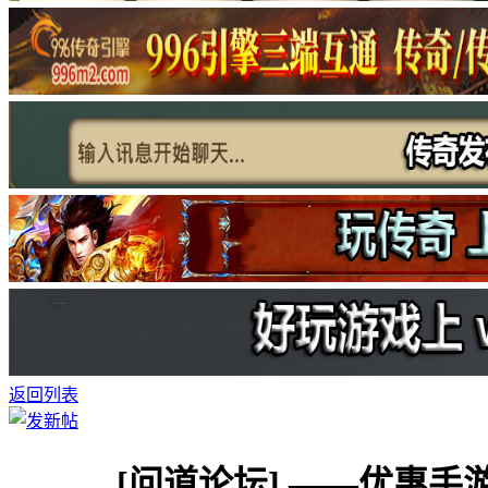
返回列表
[问道论坛]
——优惠手游