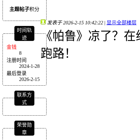
主题
帖子
积分
发表于 2026-2-15 10:42:22
|
显示全部楼层
时间轨
《帕鲁》凉了？在
迹
金钱
跑路！
8
注册时间
2024-1-28
最后登录
2026-2-15
联系方
式
荣誉勋
章