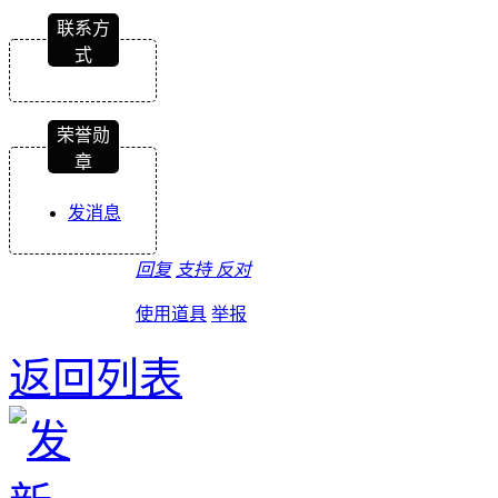
联系方
式
荣誉勋
章
发消息
回复
支持
反对
使用道具
举报
返回列表