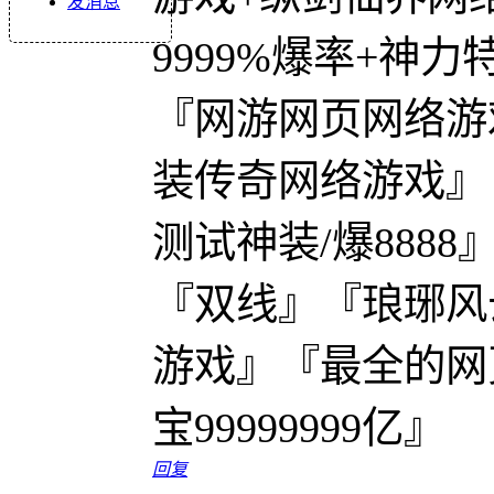
发消息
9999%爆率+神力
『网游网页网络游
装传奇网络游戏』
测试神装/爆8888
『双线』『琅琊风
游戏』『最全的网
宝99999999亿』
回复