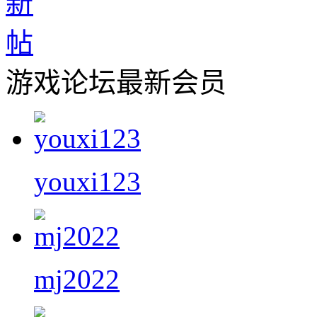
游戏论坛最新会员
youxi123
mj2022