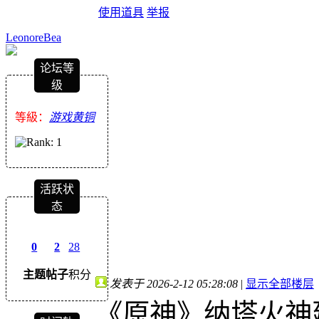
使用道具
举报
LeonoreBea
论坛等
级
等級：
游戏黄铜
活跃状
态
0
2
28
主题
帖子
积分
发表于 2026-2-12 05:28:08
|
显示全部楼层
《原神》纳塔火神