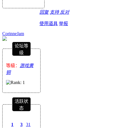
回复
支持
反对
使用道具
举报
CorinneJam
论坛等
级
等級：
游戏黄
铜
活跃状
态
1
3
31