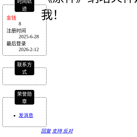
时间轨
迹
我！
金钱
8
注册时间
2025-6-28
最后登录
2026-2-12
联系方
式
荣誉勋
章
发消息
回复
支持
反对