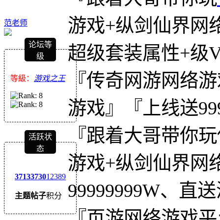
游戏+纵剑仙界网
范老师
论坛等
超级套装属性+级V
级
『传奇网游网络游
等級：
游戏之王
游戏』『上线送999
『跟着大哥带你玩
活跃状
态
游戏+纵剑仙界网
3713
3730
12389
99999999W、
主题
帖子
积分
『页游网络游戏平