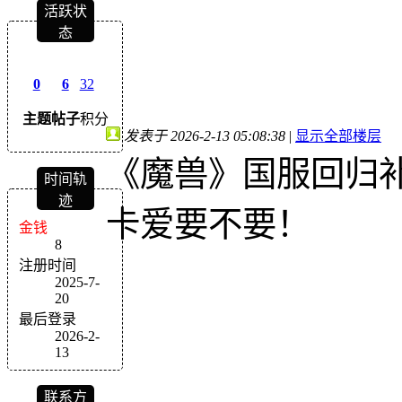
活跃状
态
0
6
32
主题
帖子
积分
发表于 2026-2-13 05:08:38
|
显示全部楼层
《魔兽》国服回归补
时间轨
迹
卡爱要不要！
金钱
8
注册时间
2025-7-
20
最后登录
2026-2-
13
联系方