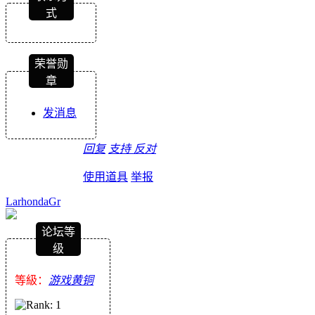
式
荣誉勋
章
发消息
回复
支持
反对
使用道具
举报
LarhondaGr
论坛等
级
等級：
游戏黄铜