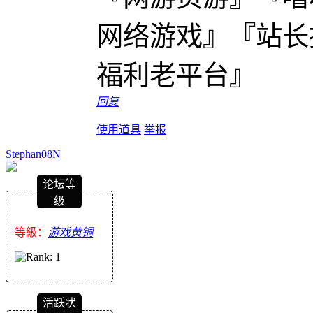
网络游戏』『站长
福利老平台』
回复
使用道具
举报
Stephan08N
论坛等
级
等級：
游戏黄铜
活跃状