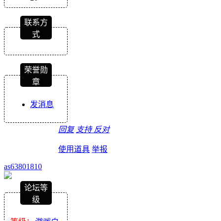
联系方
式
荣誉勋
章
发消息
回复
支持
反对
使用道具
举报
as63801810
论坛等
级