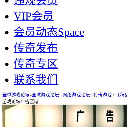
违规会员
VIP会员
会员动态
Space
传奇发布
传奇专区
联系我们
全球游戏论坛
»
全球游戏论坛
›
网络游戏论坛
›
传奇游戏
›
【狩猎
游戏论坛广告区域