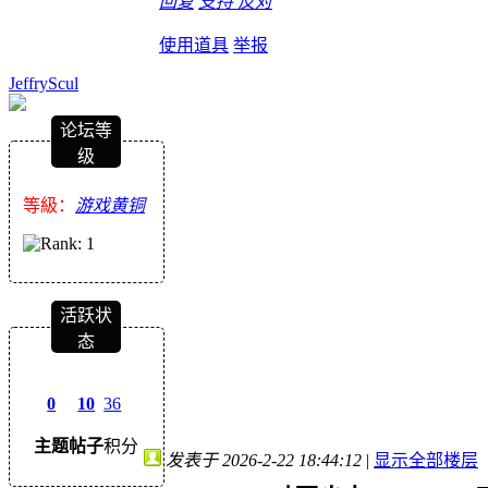
回复
支持
反对
使用道具
举报
JeffryScul
论坛等
级
等級：
游戏黄铜
活跃状
态
0
10
36
主题
帖子
积分
发表于 2026-2-22 18:44:12
|
显示全部楼层