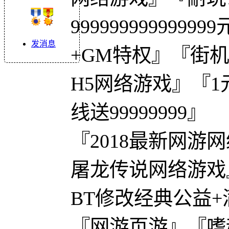
99999999999
发消息
+GM特权』『街
H5网络游戏』『
线送99999999』
『2018最新网游
屠龙传说网络游戏
BT修改经典公益+
『网游页游』『嗜魂o