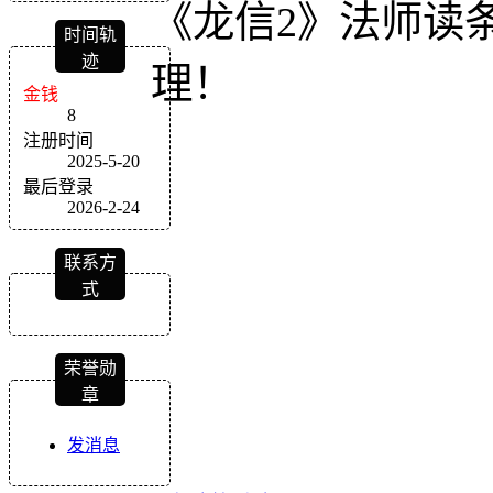
《龙信2》法师读
时间轨
迹
理！
金钱
8
注册时间
2025-5-20
最后登录
2026-2-24
联系方
式
荣誉勋
章
发消息