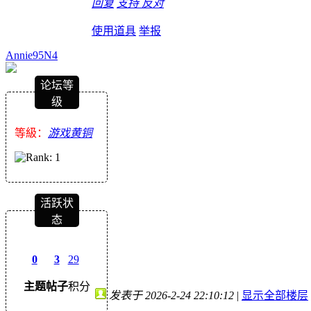
回复
支持
反对
使用道具
举报
Annie95N4
论坛等
级
等級：
游戏黄铜
活跃状
态
0
3
29
主题
帖子
积分
发表于 2026-2-24 22:10:12
|
显示全部楼层