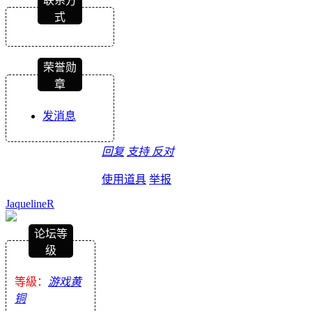
联系方
式
荣誉勋
章
发消息
回复
支持
反对
使用道具
举报
JaquelineR
论坛等
级
等級：
游戏黄
铜