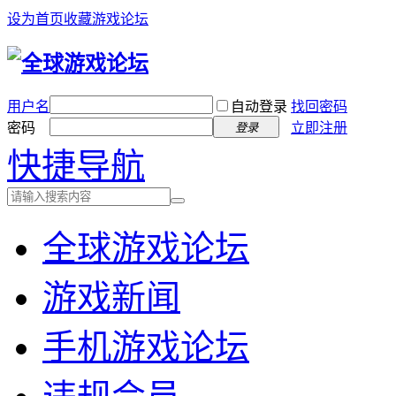
设为首页
收藏游戏论坛
用户名
自动登录
找回密码
密码
立即注册
登录
快捷导航
全球游戏论坛
游戏新闻
手机游戏论坛