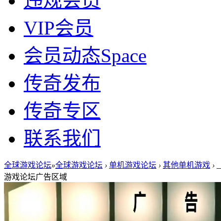
违规会员
VIP会员
会员动态
Space
传奇发布
传奇专区
联系我们
全球游戏论坛
»
全球游戏论坛
›
单机游戏论坛
›
其他单机游戏
›
游戏论坛广告区域