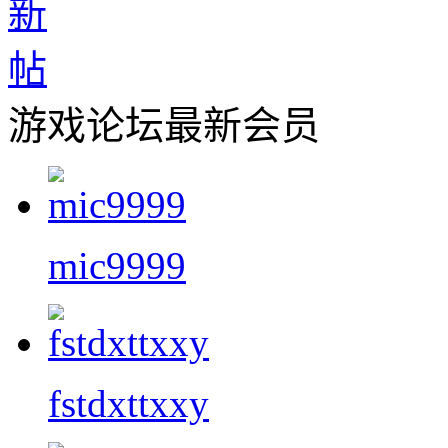
游戏论坛最新会员
mic9999
fstdxttxxy