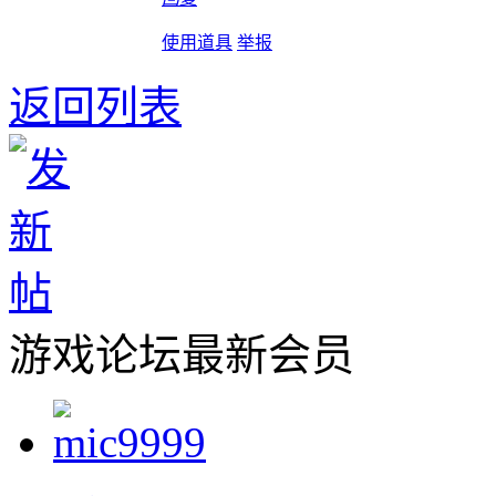
使用道具
举报
返回列表
游戏论坛最新会员