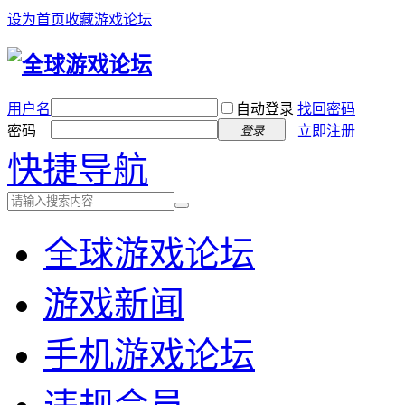
设为首页
收藏游戏论坛
用户名
自动登录
找回密码
密码
立即注册
登录
快捷导航
全球游戏论坛
游戏新闻
手机游戏论坛