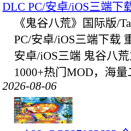
DLC PC/安卓/iOS三端下
《鬼谷八荒》国际版/Tap
PC/安卓/iOS三端下载
安卓/iOS三端 鬼谷八
1000+热门MOD，海
2026-08-06