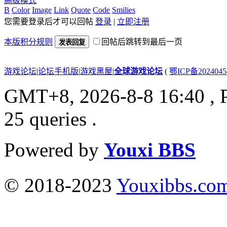
高级模式
B
Color
Image
Link
Quote
Code
Smilies
您需要登录后才可以回帖
登录
|
立即注册
本版积分规则
回帖后跳转到最后一页
发表回复
游戏论坛
|
论坛手机版
|
游戏黑屋
|
全球游戏论坛
(
鄂ICP备202404
GMT+8, 2026-8-8 16:40
, 
25 queries .
Powered by
Youxi BBS
© 2018-2023
Youxibbs.co