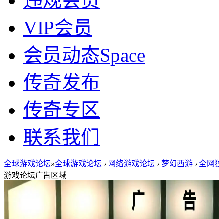
违规会员
VIP会员
会员动态
Space
传奇发布
传奇专区
联系我们
全球游戏论坛
»
全球游戏论坛
›
网络游戏论坛
›
梦幻西游
›
全网独
游戏论坛广告区域