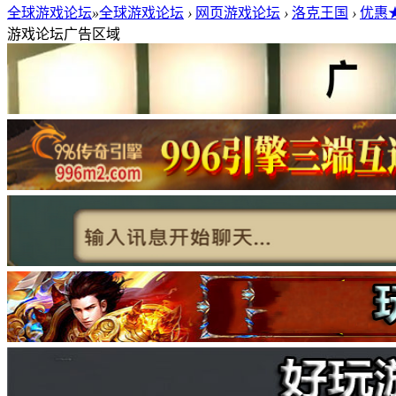
全球游戏论坛
»
全球游戏论坛
›
网页游戏论坛
›
洛克王国
›
优惠
游戏论坛广告区域