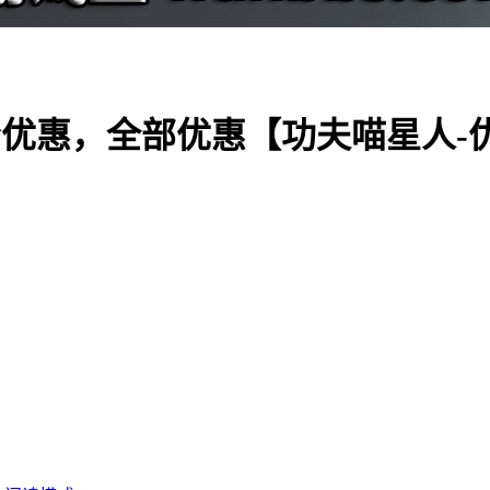
优惠，全部优惠【功夫喵星人-