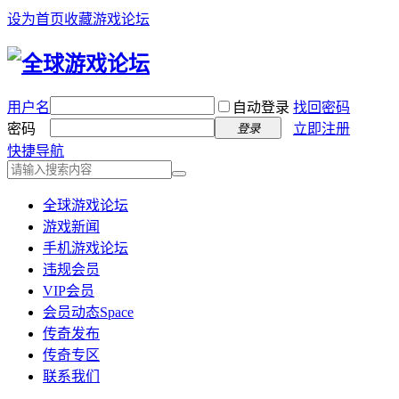
设为首页
收藏游戏论坛
用户名
自动登录
找回密码
密码
立即注册
登录
快捷导航
全球游戏论坛
游戏新闻
手机游戏论坛
违规会员
VIP会员
会员动态
Space
传奇发布
传奇专区
联系我们