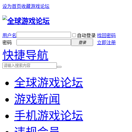
设为首页
收藏游戏论坛
用户名
自动登录
找回密码
密码
立即注册
登录
快捷导航
全球游戏论坛
游戏新闻
手机游戏论坛