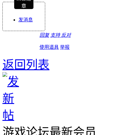
章
发消息
回复
支持
反对
使用道具
举报
返回列表
游戏论坛最新会员