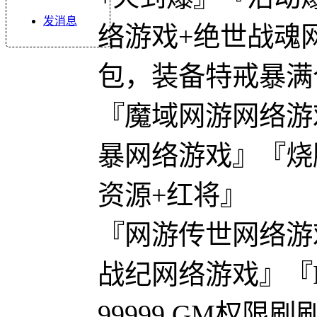
发消息
络游戏+绝世战魂
包，装备特戒暴满
『魔域网游网络游
暴网络游戏』『烧脑策略
资源+红将』
『网游传世网络游
战纪网络游戏』『
99999,GM权限刷