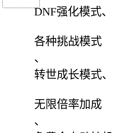
DNF强化模式、
各种挑战模式
、
转世成长模式、
无限倍率加成
、