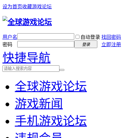
设为首页
收藏游戏论坛
用户名
自动登录
找回密码
密码
立即注册
登录
快捷导航
全球游戏论坛
游戏新闻
手机游戏论坛