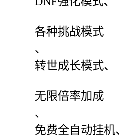
DNF强化模式、
各种挑战模式
、
转世成长模式、
无限倍率加成
、
免费全自动挂机、