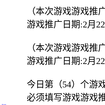
（本次游戏游戏推
游戏推广日期:2月2
（本次游戏游戏推
游戏推广日期:2月2
今日第（54）个游戏游
必须填写游戏游戏
tae