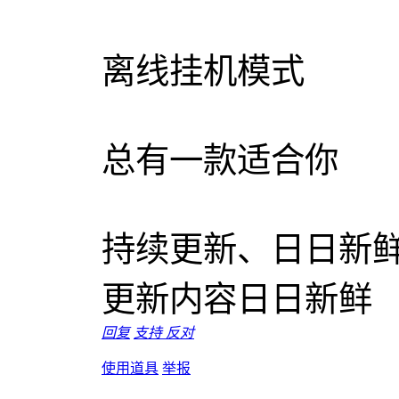
离线挂机模式
总有一款适合你
持续更新、日日新
更新内容日日新鲜
回复
支持
反对
使用道具
举报