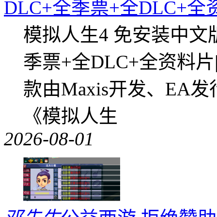
DLC+全季票+全DLC+
模拟人生4 免安装中文
季票+全DLC+全资料
款由Maxis开发、E
《模拟人生
2026-08-01