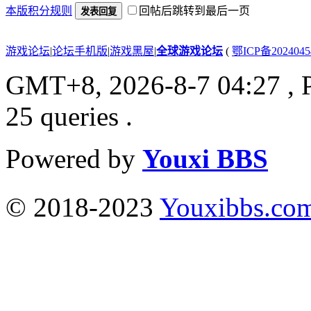
本版积分规则
回帖后跳转到最后一页
发表回复
游戏论坛
|
论坛手机版
|
游戏黑屋
|
全球游戏论坛
(
鄂ICP备202404
GMT+8, 2026-8-7 04:27
, 
25 queries .
Powered by
Youxi BBS
© 2018-2023
Youxibbs.co