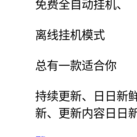
免费全自动挂机、
离线挂机模式
总有一款适合你
持续更新、日日新
新、更新内容日日