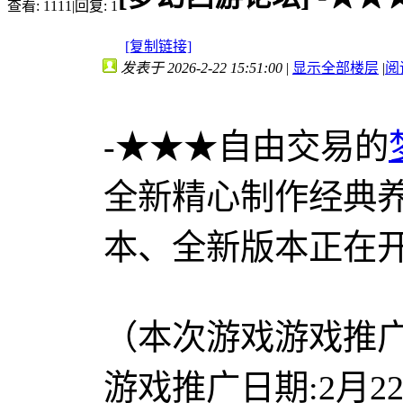
查看:
1111
|
回复:
1
[复制链接]
发表于 2026-2-22 15:51:00
|
显示全部楼层
|
阅
-★★★自由交易的
全新精心制作经典
本、全新版本正在
（本次游戏游戏推
游戏推广日期:2月2