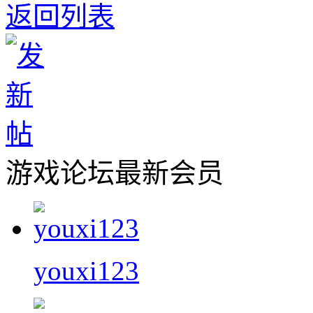
返回列表
游戏论坛最新会员
youxi123