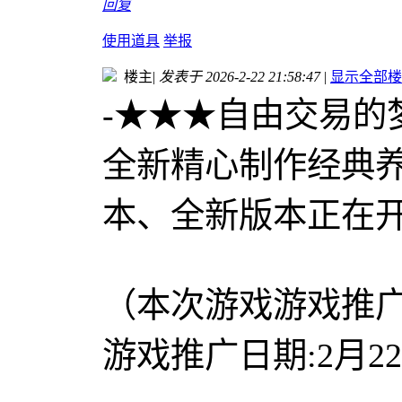
回复
使用道具
举报
楼主
|
发表于 2026-2-22 21:58:47
|
显示全部楼
-★★★自由交易的梦
全新精心制作经典
本、全新版本正在
（本次游戏游戏推
游戏推广日期:2月2