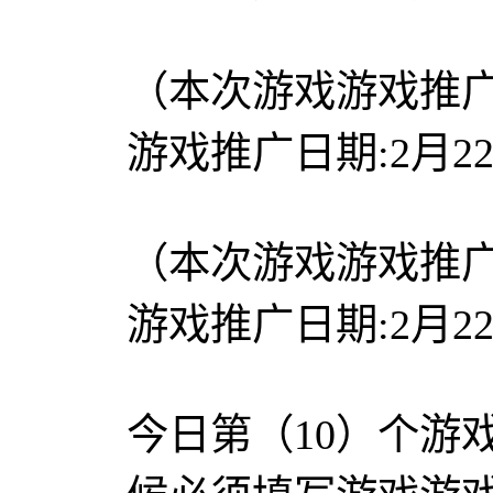
（本次游戏游戏推
游戏推广日期:2月2
（本次游戏游戏推
游戏推广日期:2月2
今日第（10）个游戏游