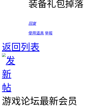
装备礼包掉落
回复
使用道具
举报
返回列表
游戏论坛最新会员