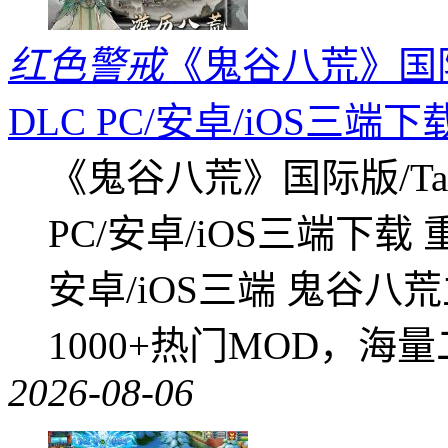
红色警戒
《鬼谷八荒》国际版
DLC PC/安卓/iOS三端下
《鬼谷八荒》国际版/Tap
PC/安卓/iOS三端下载
安卓/iOS三端 鬼谷八
1000+热门MOD，海
2026-08-06