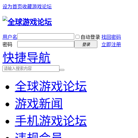
设为首页
收藏游戏论坛
用户名
自动登录
找回密码
密码
立即注册
登录
快捷导航
全球游戏论坛
游戏新闻
手机游戏论坛