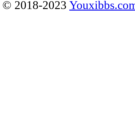
© 2018-2023
Youxibbs.co