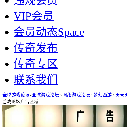
违规会员
VIP会员
会员动态
Space
传奇发布
传奇专区
联系我们
全球游戏论坛
»
全球游戏论坛
›
网络游戏论坛
›
梦幻西游
›
★★★
游戏论坛广告区域