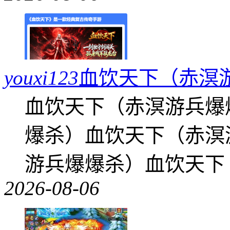
youxi123
血饮天下（赤溟
血饮天下（赤溟游兵爆
爆杀）血饮天下（赤溟
游兵爆爆杀）血饮天下
2026-08-06