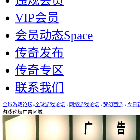
违规会员
VIP会员
会员动态
Space
传奇发布
传奇专区
联系我们
全球游戏论坛
»
全球游戏论坛
›
网络游戏论坛
›
梦幻西游
›
今日新
游戏论坛广告区域