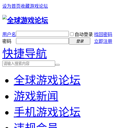
设为首页
收藏游戏论坛
用户名
自动登录
找回密码
密码
立即注册
登录
快捷导航
全球游戏论坛
游戏新闻
手机游戏论坛