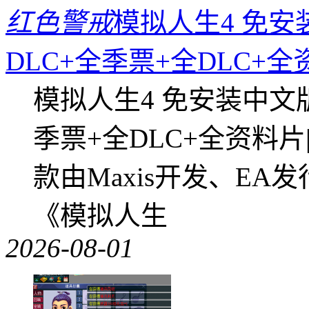
红色警戒
模拟人生4 免安
DLC+全季票+全DLC+
模拟人生4 免安装中文
季票+全DLC+全资料
款由Maxis开发、E
《模拟人生
2026-08-01