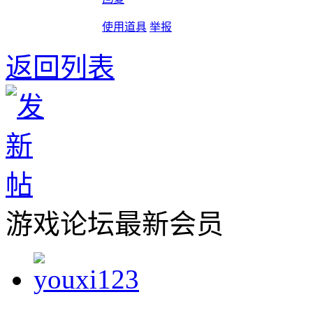
使用道具
举报
返回列表
游戏论坛最新会员