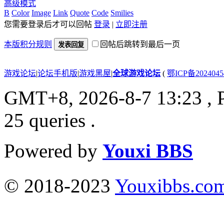
高级模式
B
Color
Image
Link
Quote
Code
Smilies
您需要登录后才可以回帖
登录
|
立即注册
本版积分规则
回帖后跳转到最后一页
发表回复
游戏论坛
|
论坛手机版
|
游戏黑屋
|
全球游戏论坛
(
鄂ICP备202404
GMT+8, 2026-8-7 13:23
, 
25 queries .
Powered by
Youxi BBS
© 2018-2023
Youxibbs.co