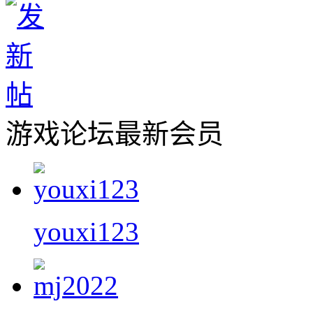
游戏论坛最新会员
youxi123