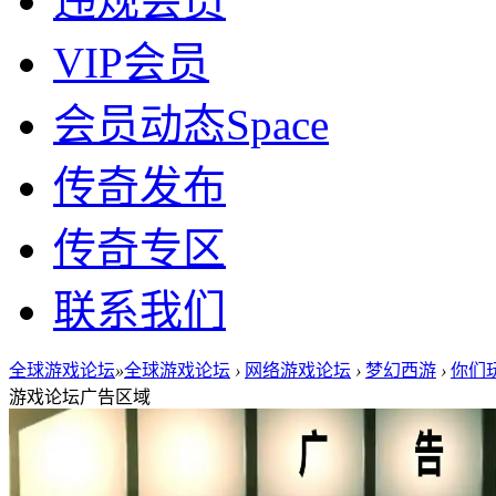
违规会员
VIP会员
会员动态
Space
传奇发布
传奇专区
联系我们
全球游戏论坛
»
全球游戏论坛
›
网络游戏论坛
›
梦幻西游
›
你们玩
游戏论坛广告区域