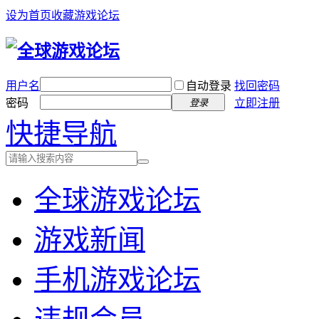
设为首页
收藏游戏论坛
用户名
自动登录
找回密码
密码
立即注册
登录
快捷导航
全球游戏论坛
游戏新闻
手机游戏论坛