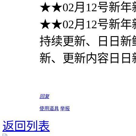
★★02月12号新
★★02月12号新
持续更新、日日新
新、更新内容日日
回复
使用道具
举报
返回列表