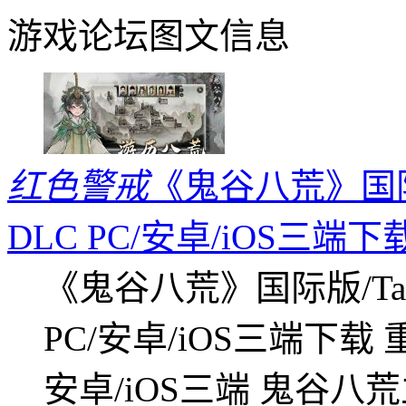
游戏论坛图文信息
红色警戒
《鬼谷八荒》国际版
DLC PC/安卓/iOS三端下
《鬼谷八荒》国际版/Tap
PC/安卓/iOS三端下载
安卓/iOS三端 鬼谷八