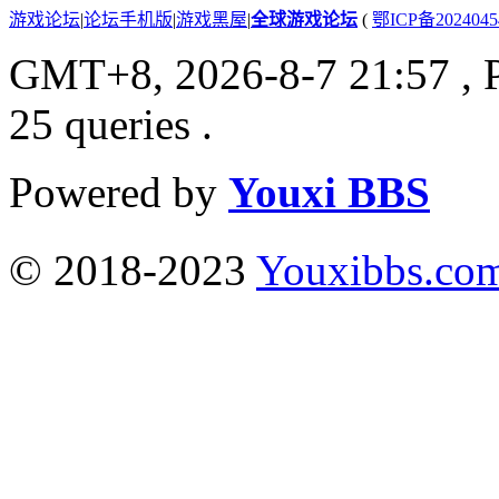
游戏论坛
|
论坛手机版
|
游戏黑屋
|
全球游戏论坛
(
鄂ICP备202404
GMT+8, 2026-8-7 21:57
, 
25 queries .
Powered by
Youxi BBS
© 2018-2023
Youxibbs.co