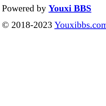
Powered by
Youxi BBS
© 2018-2023
Youxibbs.co