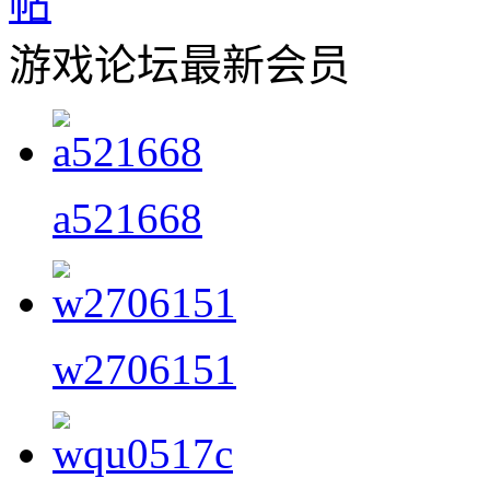
游戏论坛最新会员
a521668
w2706151