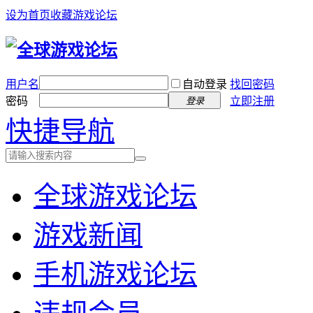
设为首页
收藏游戏论坛
用户名
自动登录
找回密码
密码
立即注册
登录
快捷导航
全球游戏论坛
游戏新闻
手机游戏论坛