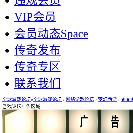
违规会员
VIP会员
会员动态
Space
传奇发布
传奇专区
联系我们
全球游戏论坛
»
全球游戏论坛
›
网络游戏论坛
›
梦幻西游
›
★★★
游戏论坛广告区域