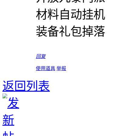
材料自动挂机
装备礼包掉落
回复
使用道具
举报
返回列表