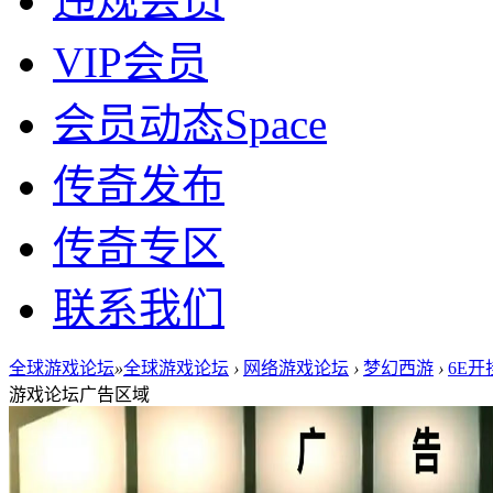
违规会员
VIP会员
会员动态
Space
传奇发布
传奇专区
联系我们
全球游戏论坛
»
全球游戏论坛
›
网络游戏论坛
›
梦幻西游
›
6E
游戏论坛广告区域