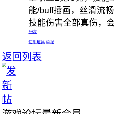
能/buff插画，丝滑
技能伤害全部真伤，
回复
使用道具
举报
返回列表
游戏论坛最新会员