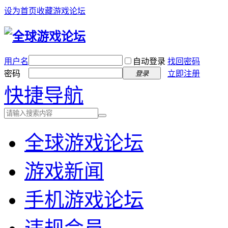
设为首页
收藏游戏论坛
用户名
自动登录
找回密码
密码
立即注册
登录
快捷导航
全球游戏论坛
游戏新闻
手机游戏论坛