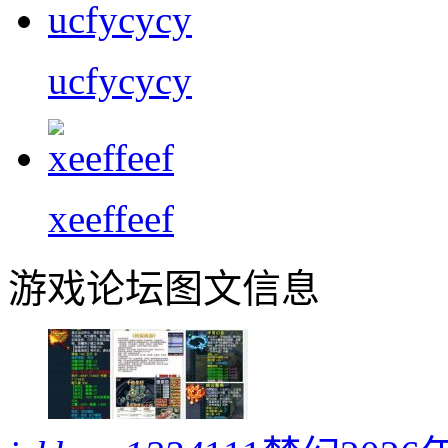
ucfycycy
xeeffeef
游戏论坛图文信息