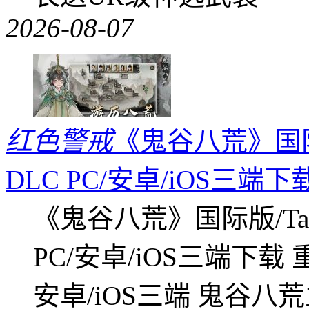
2026-08-07
红色警戒
《鬼谷八荒》国际版
DLC PC/安卓/iOS三端下
《鬼谷八荒》国际版/Tap
PC/安卓/iOS三端下载
安卓/iOS三端 鬼谷八