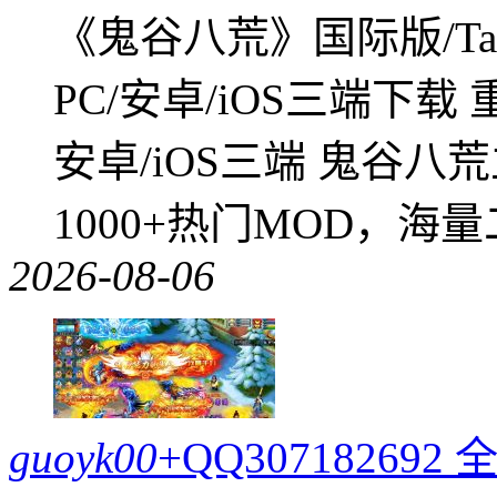
《鬼谷八荒》国际版/Tap
PC/安卓/iOS三端下载
安卓/iOS三端 鬼谷八
1000+热门MOD，海
2026-08-06
guoyk00
+QQ3071826