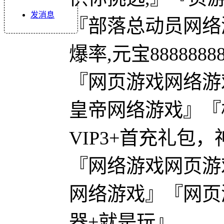
发消息
『部落总动员网络
爆率,元宝888888
『网页游戏网络游
皇帝网络游戏』『
VIP3+首充礼包
『网络游戏网页游
网络游戏』『网页
器+就是玩』