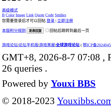
高级模式
B
Color
Image
Link
Quote
Code
Smilies
您需要登录后才可以回帖
登录
|
立即注册
本版积分规则
回帖后跳转到最后一页
发表回复
游戏论坛
|
论坛手机版
|
游戏黑屋
|
全球游戏论坛
(
鄂ICP备202404
GMT+8, 2026-8-7 07:08
, 
26 queries .
Powered by
Youxi BBS
© 2018-2023
Youxibbs.co