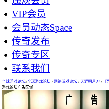
违规会员
VIP会员
会员动态
Space
传奇发布
传奇专区
联系我们
全球游戏论坛
»
全球游戏论坛
›
网络游戏论坛
›
天涯明月刀
›
【异
游戏论坛广告区域