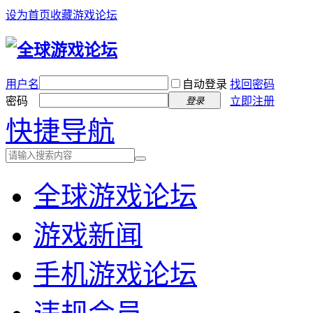
设为首页
收藏游戏论坛
用户名
自动登录
找回密码
密码
立即注册
登录
快捷导航
全球游戏论坛
游戏新闻
手机游戏论坛