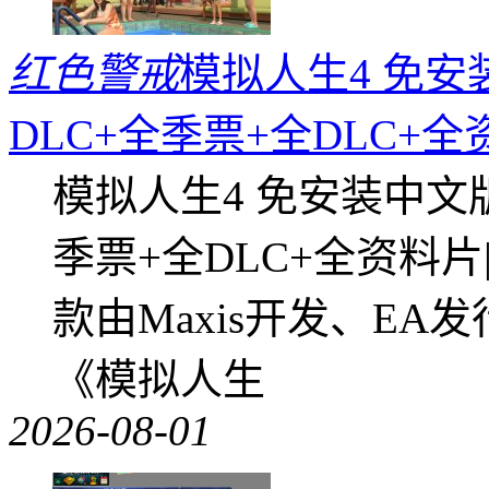
红色警戒
模拟人生4 免安
DLC+全季票+全DLC+
模拟人生4 免安装中文
季票+全DLC+全资料
款由Maxis开发、E
《模拟人生
2026-08-01