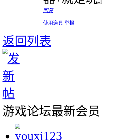
回复
使用道具
举报
返回列表
游戏论坛最新会员