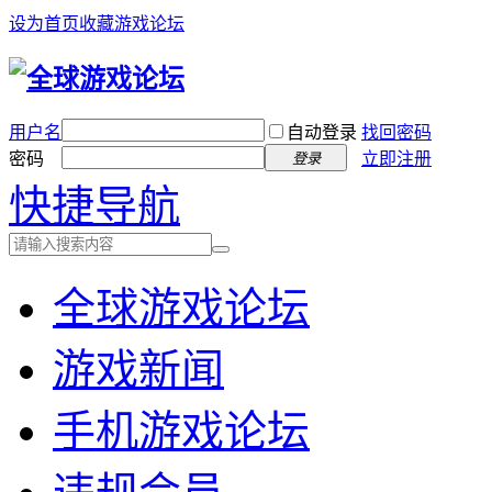
设为首页
收藏游戏论坛
用户名
自动登录
找回密码
密码
立即注册
登录
快捷导航
全球游戏论坛
游戏新闻
手机游戏论坛