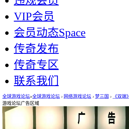
违规会员
VIP会员
会员动态
Space
传奇发布
传奇专区
联系我们
全球游戏论坛
»
全球游戏论坛
›
网络游戏论坛
›
梦三国
›
《双端》
游戏论坛广告区域