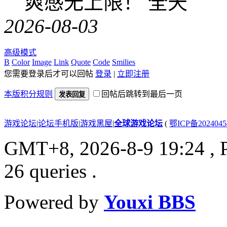
爽感无上限！ 全天
2026-08-03
高级模式
B
Color
Image
Link
Quote
Code
Smilies
您需要登录后才可以回帖
登录
|
立即注册
本版积分规则
回帖后跳转到最后一页
发表回复
游戏论坛
|
论坛手机版
|
游戏黑屋
|
全球游戏论坛
(
鄂ICP备202404
GMT+8, 2026-8-9 19:24
, 
26 queries .
Powered by
Youxi BBS