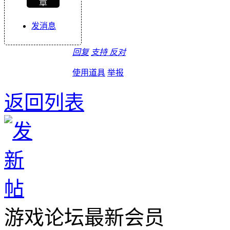
章
发消息
回复
支持
反对
使用道具
举报
返回列表
游戏论坛最新会员