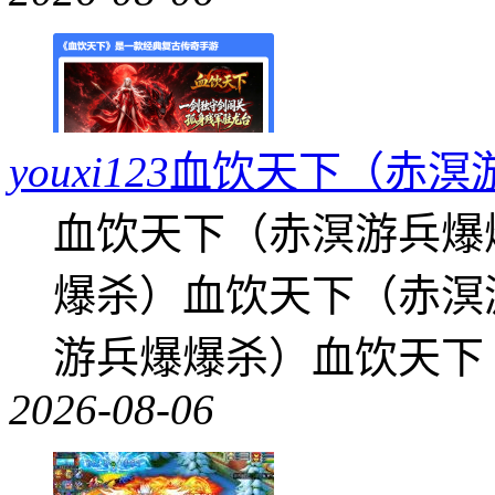
youxi123
血饮天下（赤溟
血饮天下（赤溟游兵爆
爆杀）血饮天下（赤溟
游兵爆爆杀）血饮天下
2026-08-06