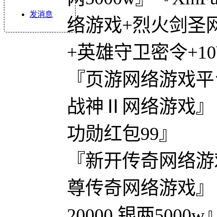
发消息
络游戏+烈火剑圣网
+英雄守卫密令+10
『页游网络游戏平
战神Ⅱ网络游戏』
功勋红包99』
『新开传奇网络游
尊传奇网络游戏』
20000,银两5000w