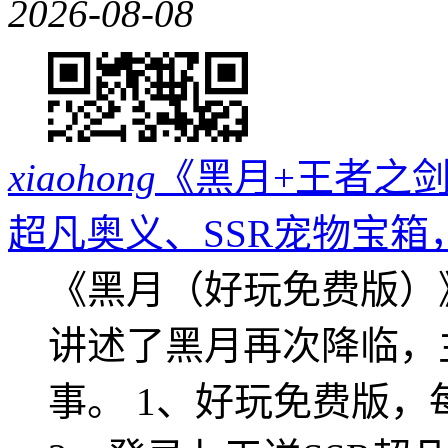
2026-08-08
xiaohong
《黑月+王者之剑
超凡奥义、SSR宠物宝箱
《黑月（好玩免费版）
讲述了黑月再次降临，
事。 1、好玩免费版，