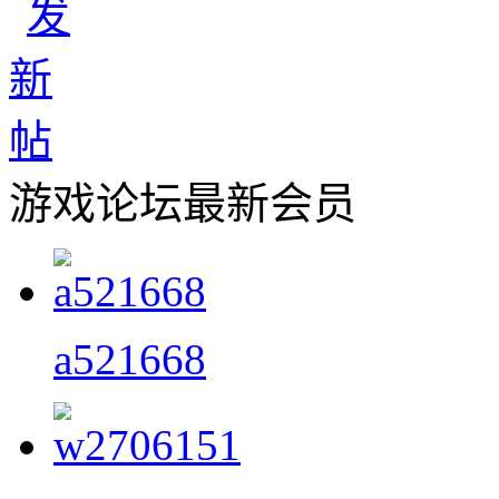
游戏论坛最新会员
a521668