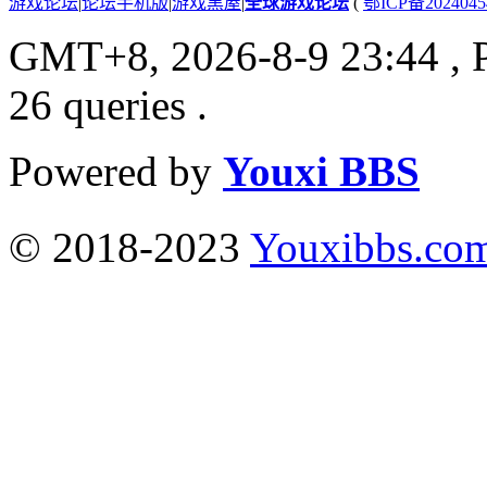
游戏论坛
|
论坛手机版
|
游戏黑屋
|
全球游戏论坛
(
鄂ICP备202404
GMT+8, 2026-8-9 23:44
, 
26 queries .
Powered by
Youxi BBS
© 2018-2023
Youxibbs.co