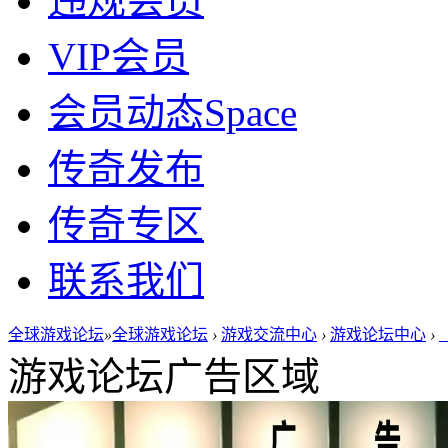
违规会员
VIP会员
会员动态
Space
传奇发布
传奇专区
联系我们
全球游戏论坛
»
全球游戏论坛
›
游戏交流中心
›
游戏论坛中心
›
游戏论坛广告区域