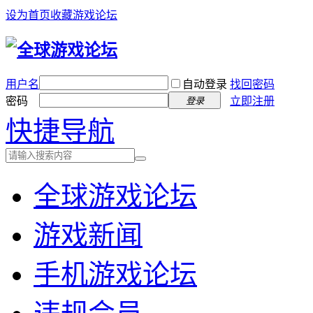
设为首页
收藏游戏论坛
用户名
自动登录
找回密码
密码
立即注册
登录
快捷导航
全球游戏论坛
游戏新闻
手机游戏论坛