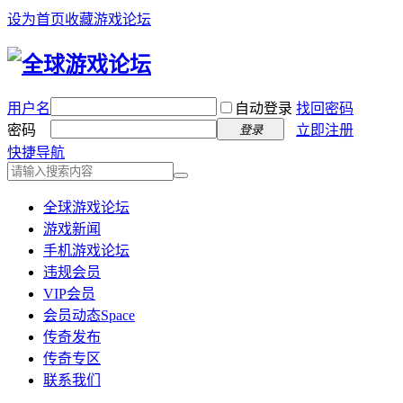
设为首页
收藏游戏论坛
用户名
自动登录
找回密码
密码
立即注册
登录
快捷导航
全球游戏论坛
游戏新闻
手机游戏论坛
违规会员
VIP会员
会员动态
Space
传奇发布
传奇专区
联系我们