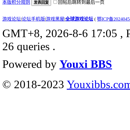
本版积分规则
回帖后跳转到最后一页
发表回复
游戏论坛
|
论坛手机版
|
游戏黑屋
|
全球游戏论坛
(
鄂ICP备202404
GMT+8, 2026-8-6 17:05
, 
26 queries .
Powered by
Youxi BBS
© 2018-2023
Youxibbs.co