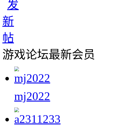
游戏论坛最新会员
mj2022