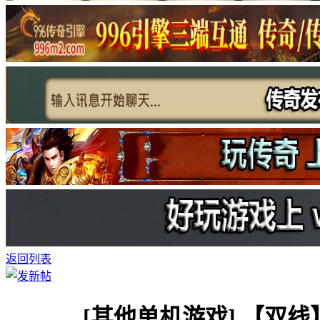
返回列表
[其他单机游戏]
【双线