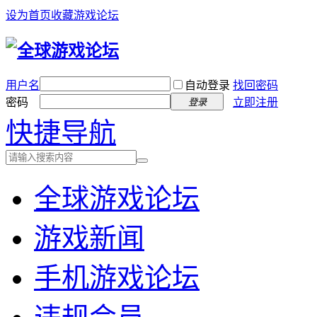
设为首页
收藏游戏论坛
用户名
自动登录
找回密码
密码
立即注册
登录
快捷导航
全球游戏论坛
游戏新闻
手机游戏论坛