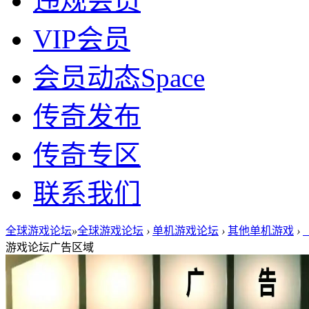
违规会员
VIP会员
会员动态
Space
传奇发布
传奇专区
联系我们
全球游戏论坛
»
全球游戏论坛
›
单机游戏论坛
›
其他单机游戏
›
游戏论坛广告区域