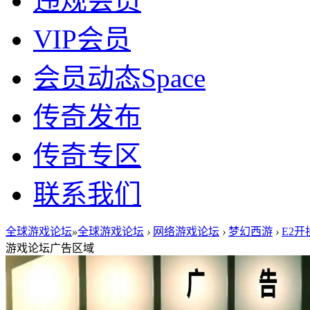
违规会员
VIP会员
会员动态
Space
传奇发布
传奇专区
联系我们
全球游戏论坛
»
全球游戏论坛
›
网络游戏论坛
›
梦幻西游
›
E2
游戏论坛广告区域