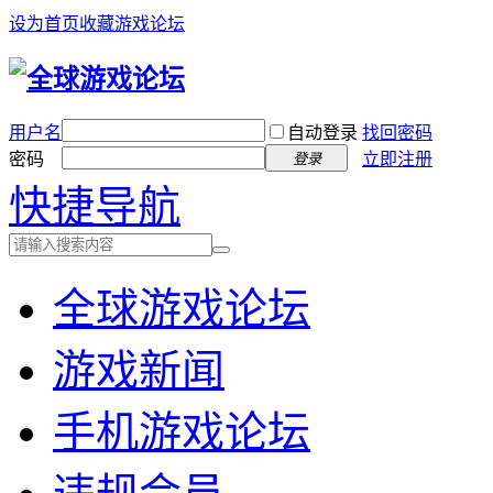
设为首页
收藏游戏论坛
用户名
自动登录
找回密码
密码
立即注册
登录
快捷导航
全球游戏论坛
游戏新闻
手机游戏论坛