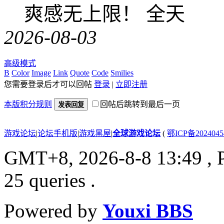
爽感无上限！ 全天
2026-08-03
高级模式
B
Color
Image
Link
Quote
Code
Smilies
您需要登录后才可以回帖
登录
|
立即注册
本版积分规则
回帖后跳转到最后一页
发表回复
游戏论坛
|
论坛手机版
|
游戏黑屋
|
全球游戏论坛
(
鄂ICP备202404
GMT+8, 2026-8-8 13:49
, 
25 queries .
Powered by
Youxi BBS