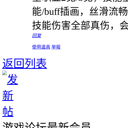
能/buff插画，丝滑
技能伤害全部真伤，
回复
使用道具
举报
返回列表
游戏论坛最新会员