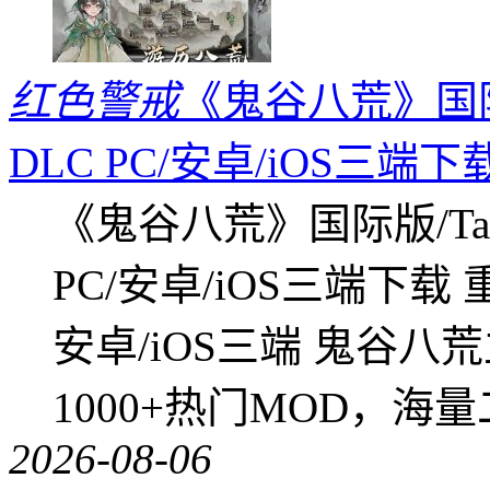
红色警戒
《鬼谷八荒》国际版
DLC PC/安卓/iOS三端下
《鬼谷八荒》国际版/Tap
PC/安卓/iOS三端下载
安卓/iOS三端 鬼谷八
1000+热门MOD，海
2026-08-06