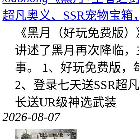
超凡奥义、SSR宠物宝箱
《黑月（好玩免费版）
讲述了黑月再次降临，
事。 1、好玩免费版，
2、登录七天送SSR超
长送UR级神选武装
2026-08-07