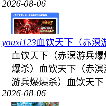
2026-08-06
youxi123
血饮天下（赤溟
血饮天下（赤溟游兵爆
爆杀）血饮天下（赤溟
游兵爆爆杀）血饮天下
2026-08-06