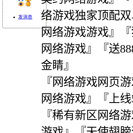
络游戏独家顶配双
发消息
网络游戏游戏』『
网络游戏』『送888
金睛』
『网络游戏网页游
网络游戏』『上线50
『稀有新区网络游
游戏』『天使翅膀