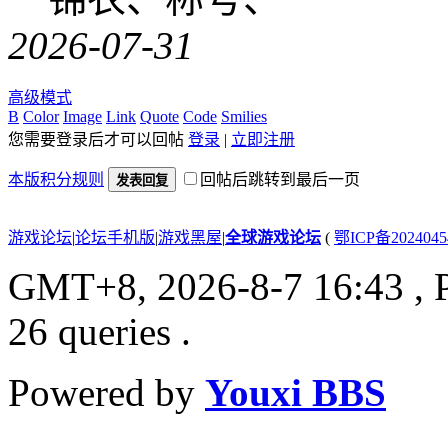
2026-07-31
高级模式
B
Color
Image
Link
Quote
Code
Smilies
您需要登录后才可以回帖
登录
|
立即注册
本版积分规则
回帖后跳转到最后一页
发表回复
游戏论坛
|
论坛手机版
|
游戏黑屋
|
全球游戏论坛
(
鄂ICP备202404
GMT+8, 2026-8-7 16:43
, 
26 queries .
Powered by
Youxi BBS