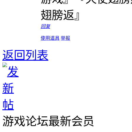
翅膀返』
回复
使用道具
举报
返回列表
游戏论坛最新会员