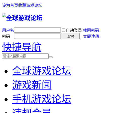
设为首页
收藏游戏论坛
用户名
自动登录
找回密码
密码
立即注册
登录
快捷导航
全球游戏论坛
游戏新闻
手机游戏论坛