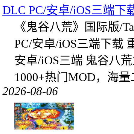
DLC PC/安卓/iOS三端下
《鬼谷八荒》国际版/Tap
PC/安卓/iOS三端下载
安卓/iOS三端 鬼谷八
1000+热门MOD，海
2026-08-06