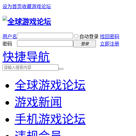
设为首页
收藏游戏论坛
用户名
自动登录
找回密码
密码
立即注册
登录
快捷导航
全球游戏论坛
游戏新闻
手机游戏论坛