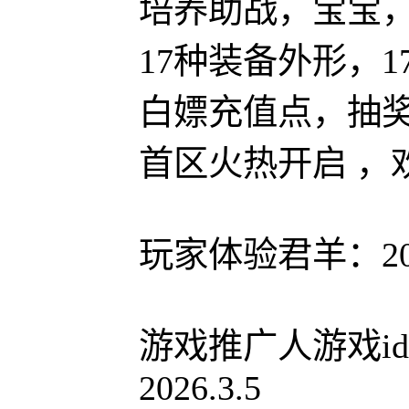
培养助战，宝宝
17种装备外形，
白嫖充值点，抽
首区火热开启 ，
玩家体验君羊：206
游戏推广人游戏id
2026.3.5