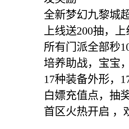
全新梦幻九黎城
上线送200抽，上
所有门派全部秒1
培养助战，宝宝
17种装备外形，
白嫖充值点，抽
首区火热开启 ，