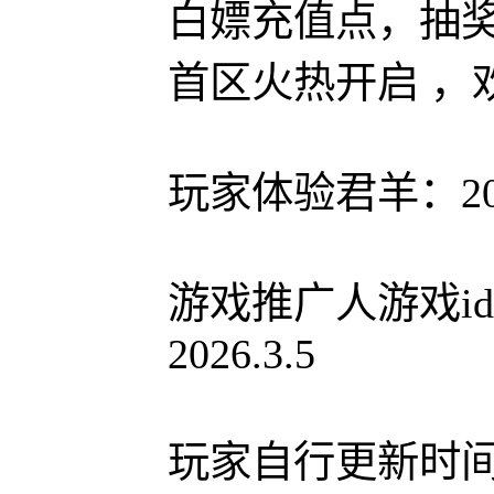
白嫖充值点，抽
首区火热开启 ，
玩家体验君羊：206
游戏推广人游戏id
2026.3.5
玩家自行更新时间