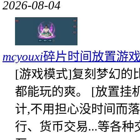
2026-08-04
mcyouxi
碎片时间放置游戏
[游戏模式]复刻梦幻的
都能玩的爽。 [放置挂
计,不用担心没时间而落
行、货币交易...等各种