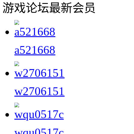
游戏论坛最新会员
a521668
w2706151
wqu0517c