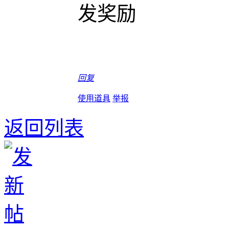
发奖励
回复
使用道具
举报
返回列表