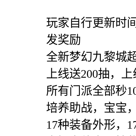
玩家自行更新时间
发奖励
全新梦幻九黎城
上线送200抽，上
所有门派全部秒1
培养助战，宝宝
17种装备外形，