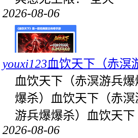
2026-08-06
youxi123
血饮天下（赤溟
血饮天下（赤溟游兵爆
爆杀）血饮天下（赤溟
游兵爆爆杀）血饮天下
2026-08-06