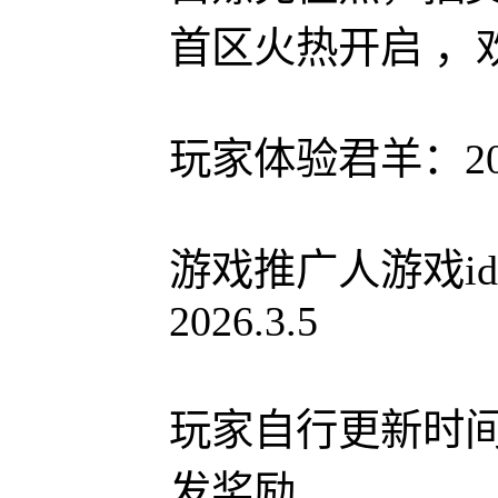
首区火热开启 ，
玩家体验君羊：206
游戏推广人游戏id
2026.3.5
玩家自行更新时间
发奖励