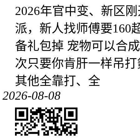
2026年官中变、新区
派，新人找师傅要16
备礼包掉 宠物可以合成成
次只要你肯肝一样吊打
其他全靠打、全
2026-08-08