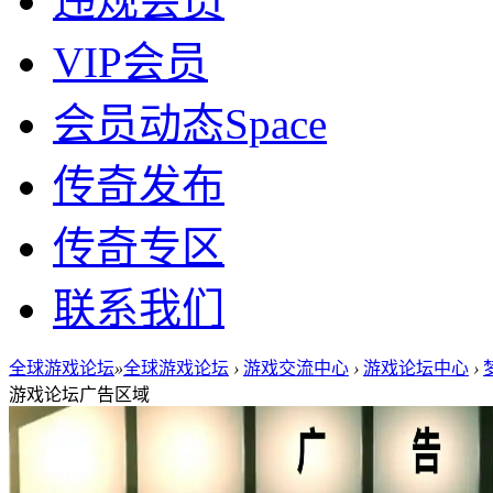
违规会员
VIP会员
会员动态
Space
传奇发布
传奇专区
联系我们
全球游戏论坛
»
全球游戏论坛
›
游戏交流中心
›
游戏论坛中心
›
游戏论坛广告区域