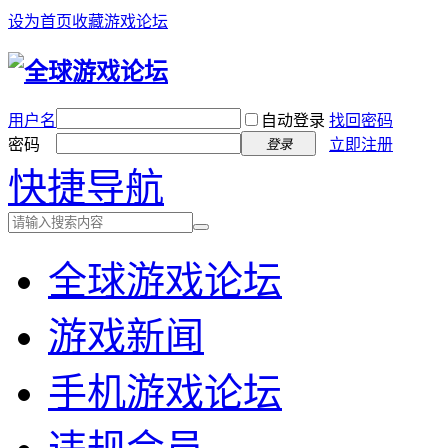
设为首页
收藏游戏论坛
用户名
自动登录
找回密码
密码
立即注册
登录
快捷导航
全球游戏论坛
游戏新闻
手机游戏论坛