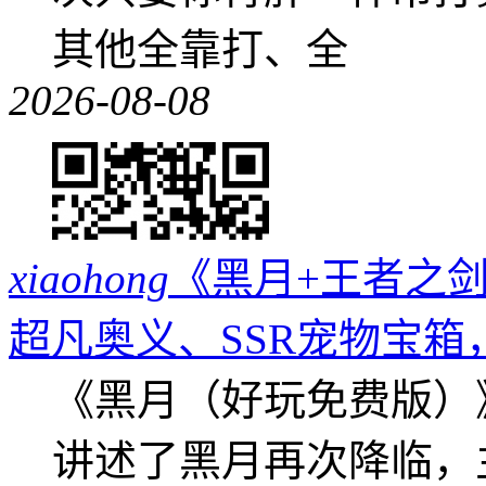
其他全靠打、全
2026-08-08
xiaohong
《黑月+王者之剑
超凡奥义、SSR宠物宝箱
《黑月（好玩免费版）
讲述了黑月再次降临，