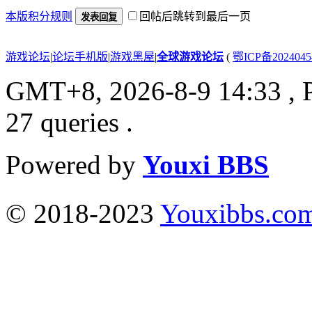
本版积分规则
回帖后跳转到最后一页
发表回复
游戏论坛
|
论坛手机版
|
游戏黑屋
|
全球游戏论坛
(
鄂ICP备202404
GMT+8, 2026-8-9 14:33
, 
27 queries .
Powered by
Youxi BBS
© 2018-2023
Youxibbs.co