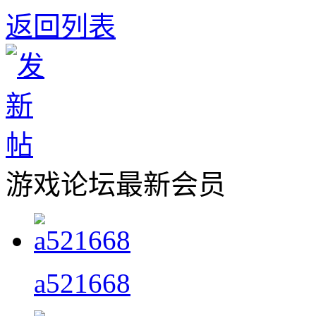
返回列表
游戏论坛最新会员
a521668