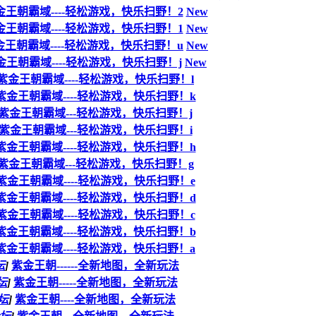
金王朝霸域----轻松游戏，快乐扫野！2
New
金王朝霸域----轻松游戏，快乐扫野！1
New
金王朝霸域----轻松游戏，快乐扫野！u
New
金王朝霸域----轻松游戏，快乐扫野！j
New
紫金王朝霸域----轻松游戏，快乐扫野！l
紫金王朝霸域----轻松游戏，快乐扫野！k
紫金王朝霸域---轻松游戏，快乐扫野！j
紫金王朝霸域---轻松游戏，快乐扫野！i
紫金王朝霸域----轻松游戏，快乐扫野！h
紫金王朝霸域---轻松游戏，快乐扫野！g
紫金王朝霸域----轻松游戏，快乐扫野！e
紫金王朝霸域----轻松游戏，快乐扫野！d
紫金王朝霸域----轻松游戏，快乐扫野！c
紫金王朝霸域----轻松游戏，快乐扫野！b
紫金王朝霸域----轻松游戏，快乐扫野！a
坛
]
紫金王朝------全新地图，全新玩法
坛
]
紫金王朝-----全新地图，全新玩法
坛
]
紫金王朝----全新地图，全新玩法