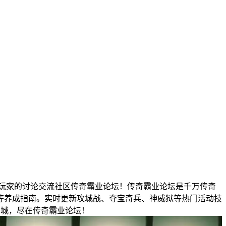
玩家的讨论交流社区传奇霸业论坛！传奇霸业论坛是千万传奇
等养成指南。实时更新攻城战、夺宝奇兵、神威狱等热门活动技
沙城，尽在传奇霸业论坛！