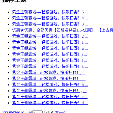
紫金王朝霸域----轻松游戏，快乐扫野！5 ...
紫金王朝霸域----轻松游戏，快乐扫野！4 ...
紫金王朝霸域----轻松游戏，快乐扫野！3 ...
优惠★优惠，全部优惠【幻想名将录H5-优惠】+【上古有 .
紫金王朝霸域----轻松游戏，快乐扫野！2 ...
紫金王朝霸域----轻松游戏，快乐扫野！1 ...
紫金王朝霸域----轻松游戏，快乐扫野！u ...
紫金王朝霸域----轻松游戏，快乐扫野！j ...
紫金王朝霸域----轻松游戏，快乐扫野！l ...
紫金王朝霸域----轻松游戏，快乐扫野！k ...
紫金王朝霸域---轻松游戏，快乐扫野！j ...
紫金王朝霸域---轻松游戏，快乐扫野！i ...
紫金王朝霸域----轻松游戏，快乐扫野！h ...
紫金王朝霸域---轻松游戏，快乐扫野！g ...
紫金王朝霸域----轻松游戏，快乐扫野！e ...
紫金王朝霸域----轻松游戏，快乐扫野！d ...
1
2
3
4
5
6
7
8
9
10
... 46
/ 46 页
下一页