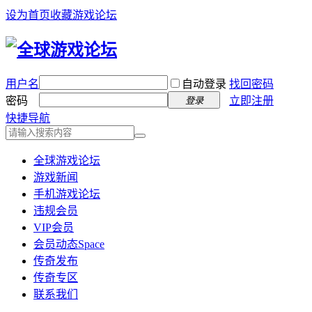
设为首页
收藏游戏论坛
用户名
自动登录
找回密码
密码
立即注册
登录
快捷导航
全球游戏论坛
游戏新闻
手机游戏论坛
违规会员
VIP会员
会员动态
Space
传奇发布
传奇专区
联系我们