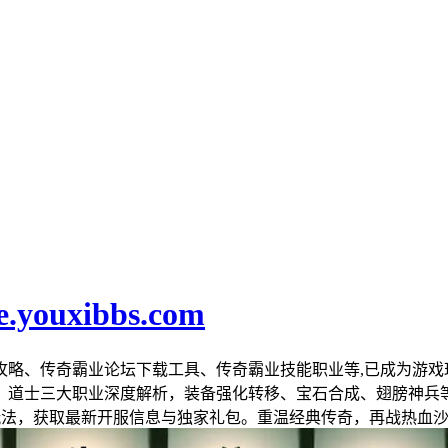
e.youxibbs.com
攻略、传奇霸业论坛下载工具、传奇霸业技能职业等,已成为游戏
、道士三大职业深度解析，装备强化转移、宝石合成、翅膀神兵
玩法，获取最新开服信息与独家礼包。重温经典传奇，再战热血