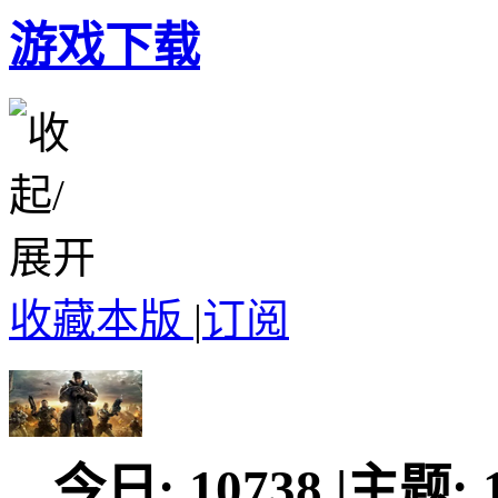
游戏下载
收藏本版
|
订阅
今日:
10738
|
主题: