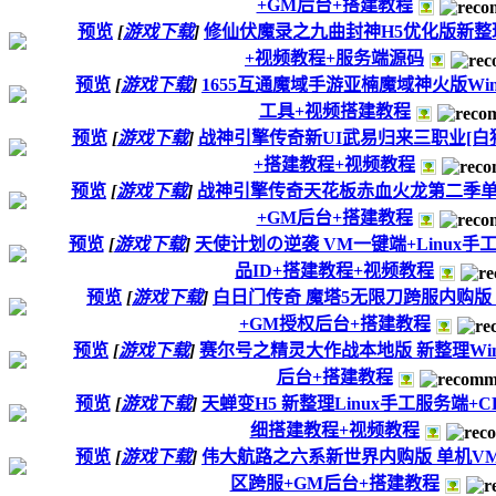
+GM后台+搭建教程
预览
[
游戏下载
]
修仙伏魔录之九曲封神H5优化版新整理
+视频教程+服务端源码
预览
[
游戏下载
]
1655互通魔域手游亚楠魔域神火版Wi
工具+视频搭建教程
预览
[
游戏下载
]
战神引擎传奇新UI武易归来三职业[白猪3
+搭建教程+视频教程
预览
[
游戏下载
]
战神引擎传奇天花板赤血火龙第二季单
+GM后台+搭建教程
预览
[
游戏下载
]
天使计划の逆袭 VM一键端+Linux手
品ID+搭建教程+视频教程
预览
[
游戏下载
]
白日门传奇 魔塔5无限刀跨服内购版 
+GM授权后台+搭建教程
预览
[
游戏下载
]
赛尔号之精灵大作战本地版 新整理Wi
后台+搭建教程
预览
[
游戏下载
]
天蝉变H5 新整理Linux手工服务端+
细搭建教程+视频教程
预览
[
游戏下载
]
伟大航路之六系新世界内购版 单机VM一
区跨服+GM后台+搭建教程