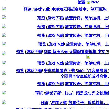
配置
New
预览
[
游戏下载
]
本端为无限超变版本，单开西游、全
预览
[
游戏下载
]
放置传奇，简单挂机，上班
预览
[
游戏下载
]
放置传奇，简单挂机，上班
预览
[
游戏下载
]
放置传奇，简单挂机，上班
预览
[
游戏下载
]
放置传奇，简单挂机，上班
预览
[
游戏下载
]
剑星 解压即玩 无需配置虚拟机 中文 75
预览
[
游戏下载
]
放置传奇，简单挂机，上班
预览
[
游戏下载
]
安卓单机游戏下载 5000+ 3T容量资
全网最全安卓单机游戏合集 ..
预览
[
游戏下载
]
放置传奇，简单挂机，上班
预览
[
游戏下载
]
【3ds】暗黑龙与光之剑重
预览
[
游戏下载
]
放置传奇，简单挂机，