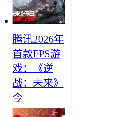
腾讯2026年
首款FPS游
戏：《逆
战：未来》
今