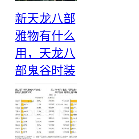
新天龙八部
雅物有什么
用，天龙八
部鬼谷时装