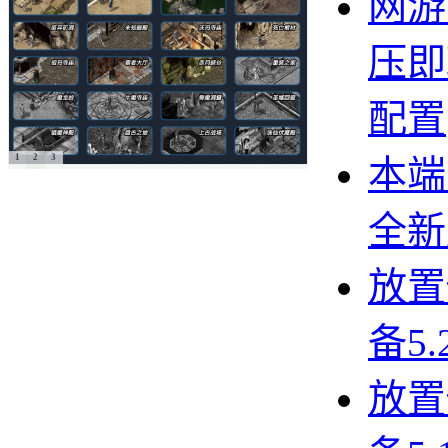
网游
压即
配置
1
2
3
本端
全新
放置
备5.
放置