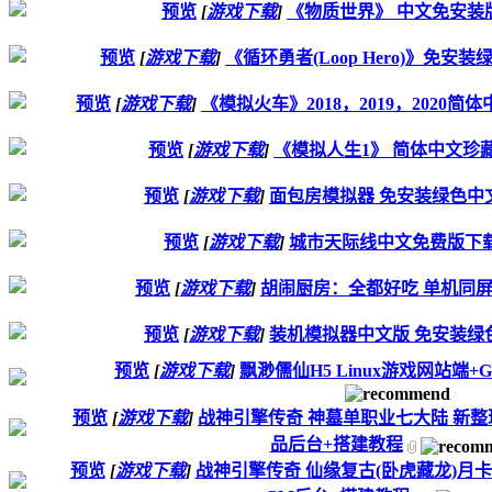
预览
[
游戏下载
]
《物质世界》 中文免安装
预览
[
游戏下载
]
《循环勇者(Loop Hero)》免安
预览
[
游戏下载
]
《模拟火车》2018，2019，2020简
预览
[
游戏下载
]
《模拟人生1》 简体中文珍
预览
[
游戏下载
]
面包房模拟器 免安装绿色中
预览
[
游戏下载
]
城市天际线中文免费版下
预览
[
游戏下载
]
胡闹厨房：全都好吃 单机同
预览
[
游戏下载
]
装机模拟器中文版 免安装绿
预览
[
游戏下载
]
飘渺儒仙H5 Linux游戏网站端
预览
[
游戏下载
]
战神引擎传奇 神墓单职业七大陆 新整
品后台+搭建教程
预览
[
游戏下载
]
战神引擎传奇 仙缘复古(卧虎藏龙)月卡