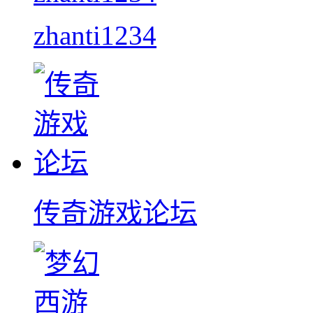
zhanti1234
传奇游戏论坛