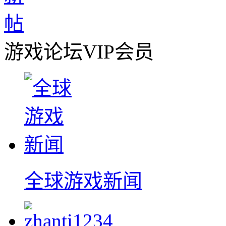
游戏论坛VIP会员
全球游戏新闻