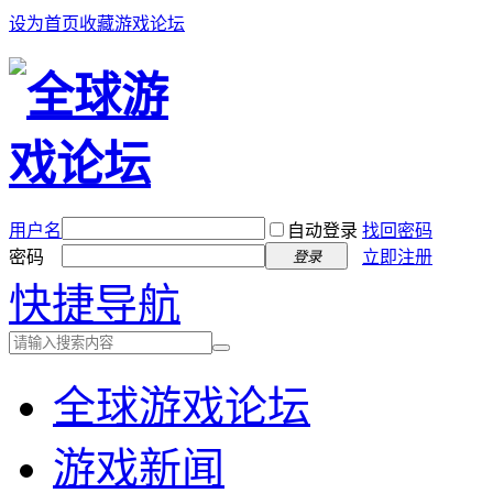
设为首页
收藏游戏论坛
用户名
自动登录
找回密码
密码
立即注册
登录
快捷导航
全球游戏论坛
游戏新闻