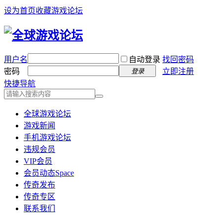
设为首页
收藏游戏论坛
用户名
自动登录
找回密码
密码
立即注册
登录
快捷导航
全球游戏论坛
游戏新闻
手机游戏论坛
违规会员
VIP会员
会员动态
Space
传奇发布
传奇专区
联系我们