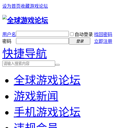
设为首页
收藏游戏论坛
用户名
自动登录
找回密码
密码
立即注册
登录
快捷导航
全球游戏论坛
游戏新闻
手机游戏论坛