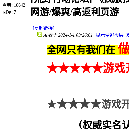
查看:
18642
|
网游/爆爽/高返利页游
回复:
7
[复制链接]
发表于 2024-1-1 09:26:01
|
显示全部楼层
|
全网只有我们在
★★
★
★★
游戏
★★★★
★
游戏开
（权威实名认