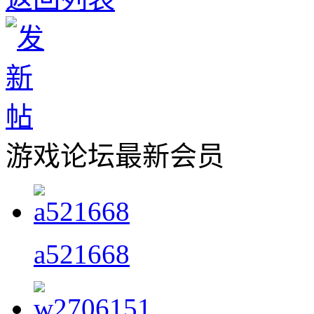
游戏论坛最新会员
a521668