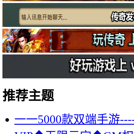
推荐主题
一一5000款双端手游-