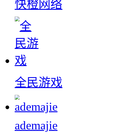
快橙网络
全民游戏
ademajie