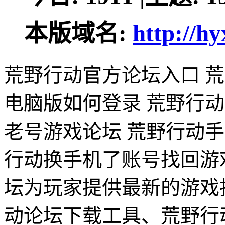
本版域名:
http://h
荒野行动官方论坛入口 
电脑版如何登录 荒野行
老号游戏论坛 荒野行动手
行动换手机了账号找回游
坛为玩家提供最新的游戏
动论坛下载工具、荒野行