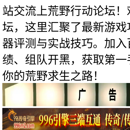
站交流上荒野行动论坛！
坛，这里汇聚了最新游戏
器评测与实战技巧。加入
绩、组队开黑，获取第一
你的荒野求生之路！