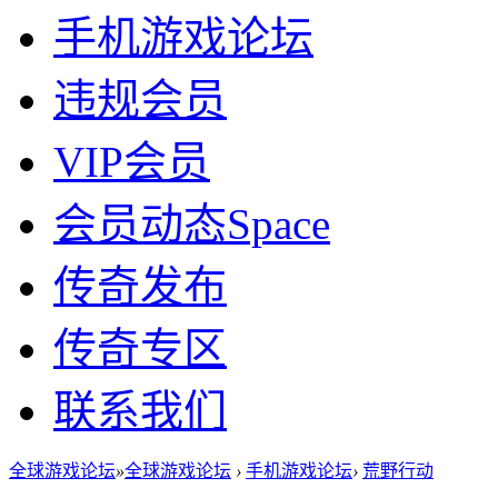
手机游戏论坛
违规会员
VIP会员
会员动态
Space
传奇发布
传奇专区
联系我们
全球游戏论坛
»
全球游戏论坛
›
手机游戏论坛
›
荒野行动