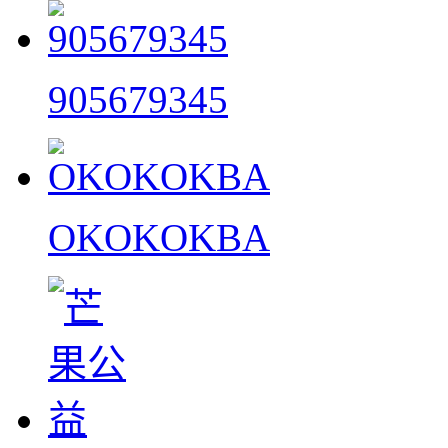
905679345
OKOKOKBA