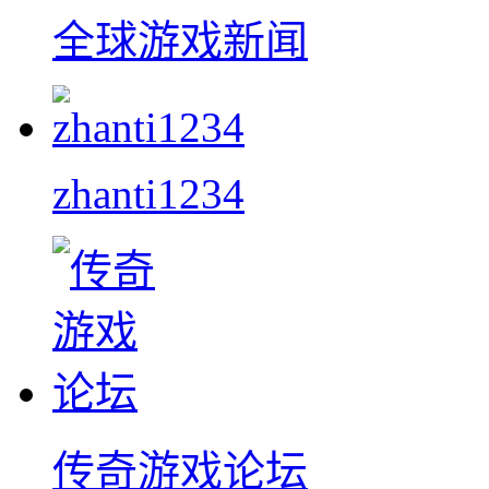
全球游戏新闻
zhanti1234
传奇游戏论坛