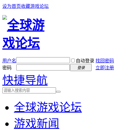
设为首页
收藏游戏论坛
用户名
自动登录
找回密码
密码
立即注册
登录
快捷导航
全球游戏论坛
游戏新闻