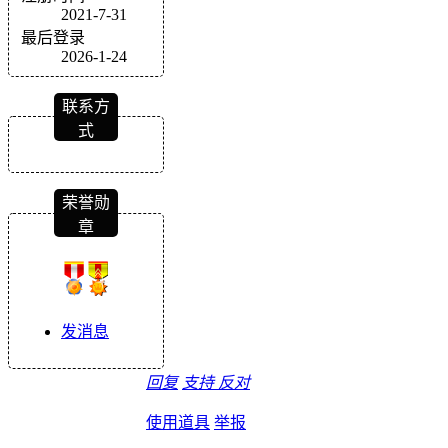
2021-7-31
最后登录
2026-1-24
联系方
式
荣誉勋
章
发消息
回复
支持
反对
使用道具
举报