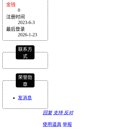
金钱
0
注册时间
2023-6-3
最后登录
2026-1-23
联系方
式
荣誉勋
章
发消息
回复
支持
反对
使用道具
举报