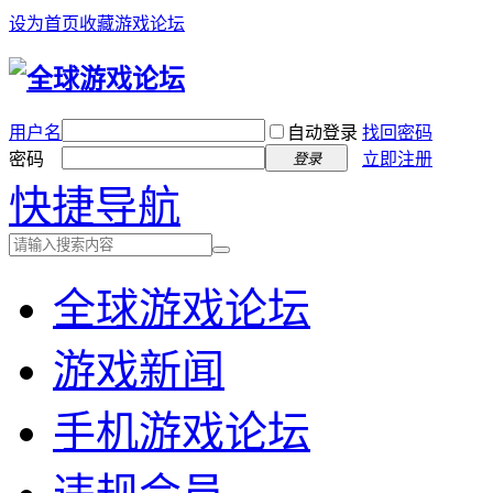
设为首页
收藏游戏论坛
用户名
自动登录
找回密码
密码
立即注册
登录
快捷导航
全球游戏论坛
游戏新闻
手机游戏论坛