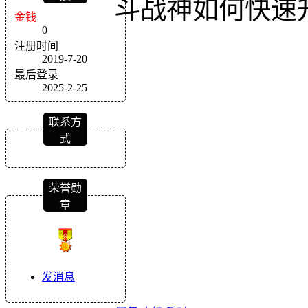
斗战神如何快速
金钱
0
注册时间
2019-7-20
最后登录
2025-2-25
联系方
式
荣誉勋
章
发消息