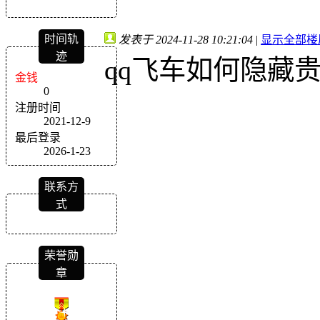
时间轨
发表于 2024-11-28 10:21:04
|
显示全部楼
迹
qq飞车如何隐藏
金钱
0
注册时间
2021-12-9
最后登录
2026-1-23
联系方
式
荣誉勋
章