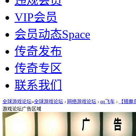
违规会员
VIP会员
会员动态
Space
传奇发布
传奇专区
联系我们
全球游戏论坛
»
全球游戏论坛
›
网络游戏论坛
›
qq飞车
›
【猎魔岛
游戏论坛广告区域