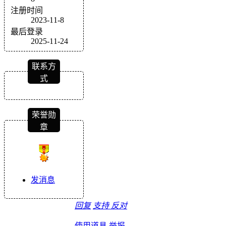
注册时间
2023-11-8
最后登录
2025-11-24
联系方
式
荣誉勋
章
发消息
回复
支持
反对
使用道具
举报