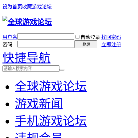
设为首页
收藏游戏论坛
用户名
自动登录
找回密码
密码
立即注册
登录
快捷导航
全球游戏论坛
游戏新闻
手机游戏论坛