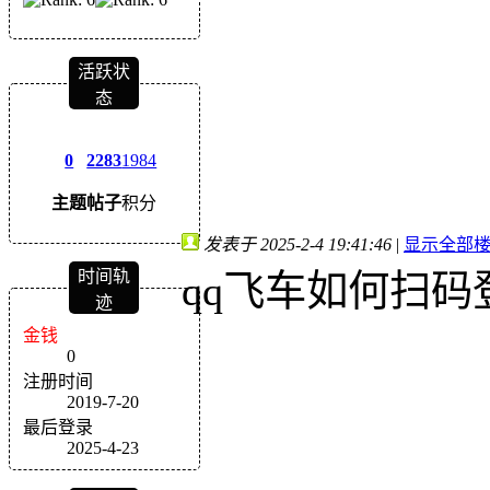
活跃状
态
0
2283
1984
主题
帖子
积分
发表于 2025-2-4 19:41:46
|
显示全部
时间轨
qq飞车如何扫码
迹
金钱
0
注册时间
2019-7-20
最后登录
2025-4-23