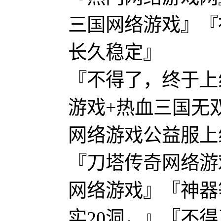
三国网络游戏』『
长久稳定』
『不得了，终于上
游戏+热血三国无
网络游戏公益服上线
『刀塔传奇网络游
网络游戏』『神器
实20洞，』『不