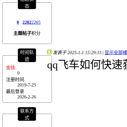
态
0
2282
2265
主题
帖子
积分
时间轨
发表于 2025-1-1 15:29:15
|
显示全部
迹
qq飞车如何快速
金钱
0
注册时间
2019-7-25
最后登录
2026-2-26
联系方
式