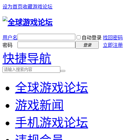
设为首页
收藏游戏论坛
用户名
自动登录
找回密码
密码
立即注册
登录
快捷导航
全球游戏论坛
游戏新闻
手机游戏论坛