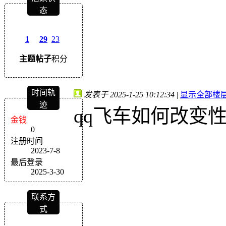
态
1
29
23
主题
帖子
积分
时间轨
发表于 2025-1-25 10:12:34
|
显示全部楼
迹
qq飞车如何改变
金钱
0
注册时间
2023-7-8
最后登录
2025-3-30
联系方
式