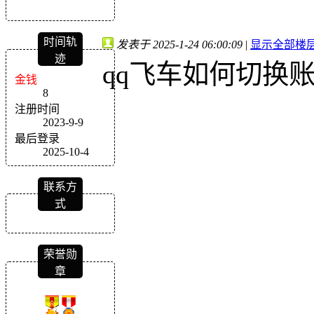
时间轨
发表于 2025-1-24 06:00:09
|
显示全部楼
迹
qq飞车如何切换
金钱
8
注册时间
2023-9-9
最后登录
2025-10-4
联系方
式
荣誉勋
章