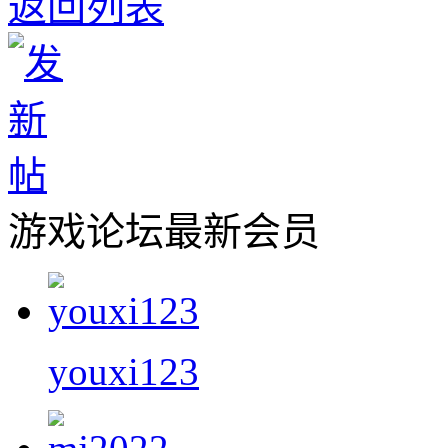
返回列表
游戏论坛最新会员
youxi123