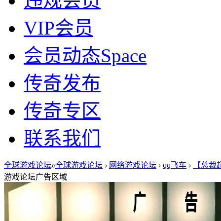
违规会员
VIP会员
会员动态
Space
传奇发布
传奇专区
联系我们
全球游戏论坛
»
全球游戏论坛
›
网络游戏论坛
›
qq飞车
›
【总裁超
游戏论坛广告区域