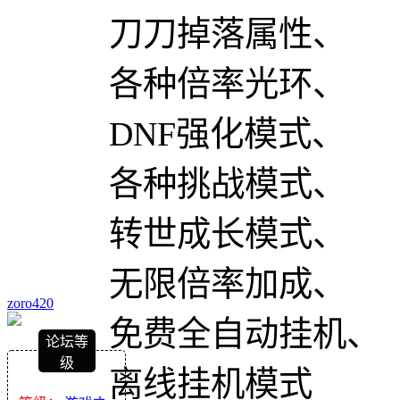
刀刀掉落属性、
各种倍率光环、
DNF强化模式、
各种挑战模式、
转世成长模式、
无限倍率加成、
zoro420
免费全自动挂机、
论坛等
级
离线挂机模式