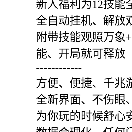
新人福利为12技能
全自动挂机、解放
附带技能观照万象+
能、开局就可释放
------------
方便、便捷、千兆
全新界面、不伤眼
为你玩的时候舒心