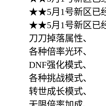
★★5月1号新区已
★★5月1号新区已
刀刀掉落属性、
各种倍率光环、
DNF强化模式、
各种挑战模式、
转世成长模式、
无限倍率加成、