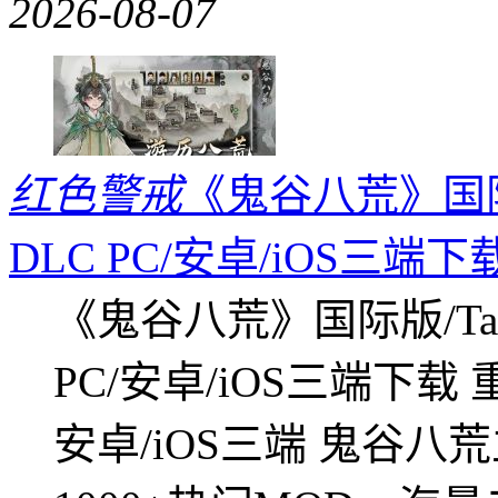
2026-08-07
红色警戒
《鬼谷八荒》国际版
DLC PC/安卓/iOS三端下
《鬼谷八荒》国际版/Tap
PC/安卓/iOS三端下载
安卓/iOS三端 鬼谷八