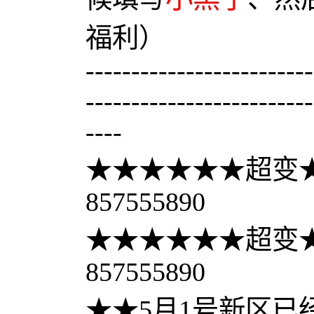
福利）
-------------------------
-------------------------
----
★★★★★★超变★
857555890
★★★★★★超变★
857555890
★★5月1号新区已