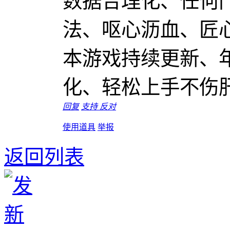
数据合理化、任何
法、呕心沥血、匠
本游戏持续更新、
化、轻松上手不伤
回复
支持
反对
使用道具
举报
返回列表