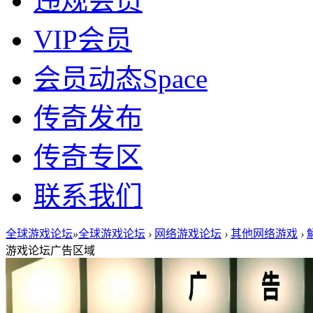
违规会员
VIP会员
会员动态
Space
传奇发布
传奇专区
联系我们
全球游戏论坛
»
全球游戏论坛
›
网络游戏论坛
›
其他网络游戏
›
游戏论坛广告区域