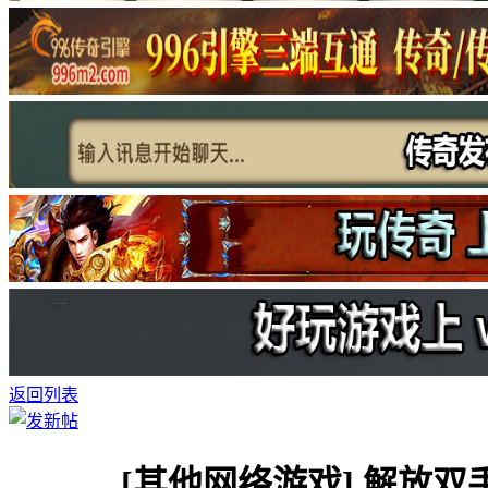
返回列表
[其他网络游戏]
解放双手