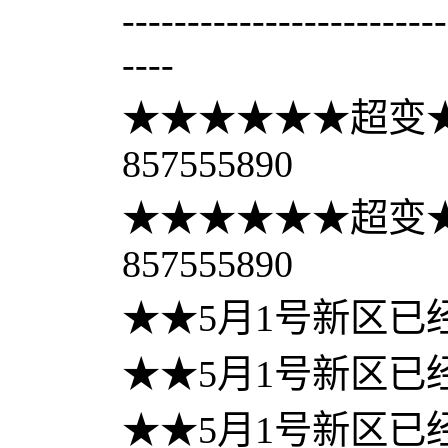
-------------------------
----
★★★★★★超变★
857555890
★★★★★★超变★
857555890
★★5月1号新区已
★★5月1号新区已
★★5月1号新区已