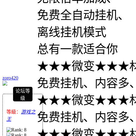
免费全自动挂机、
离线挂机模式
总有一款适合你
★★★微变★★★
zoro420
免费挂机、内容多
论坛等
★★★微变★★★
级
等級：
游戏之
免费挂机、内容多
王
★★★微变★★★