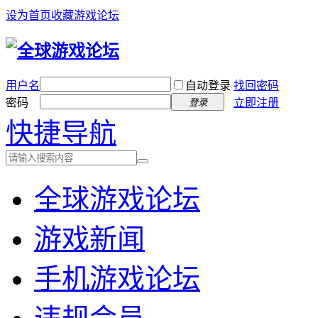
设为首页
收藏游戏论坛
用户名
自动登录
找回密码
密码
立即注册
登录
快捷导航
全球游戏论坛
游戏新闻
手机游戏论坛