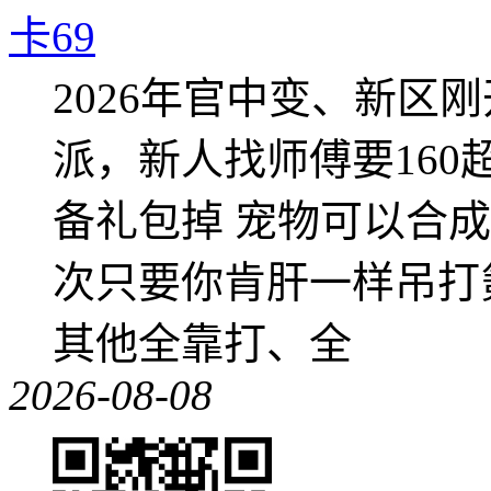
卡69
2026年官中变、新区
派，新人找师傅要16
备礼包掉 宠物可以合成成
次只要你肯肝一样吊打
其他全靠打、全
2026-08-08