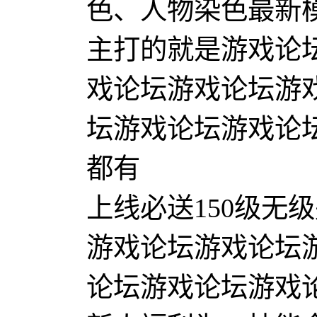
色、人物染色最新
主打的就是游戏论
戏论坛游戏论坛游
坛游戏论坛游戏论
都有
上线必送150级无
游戏论坛游戏论坛
论坛游戏论坛游戏