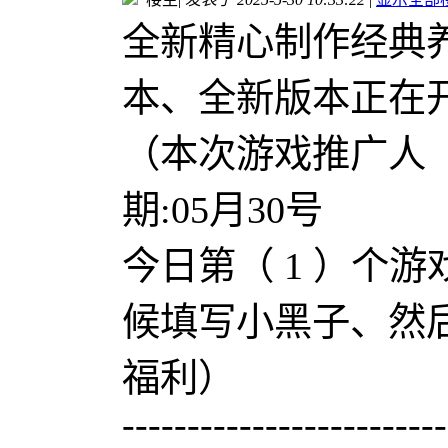
全新精心制作经典
本、全新版本正在
（本次游戏推广人
期:05月30号
今日第（ 1 ）个游戏推
候填写小黑子、然
福利）
-------------------------