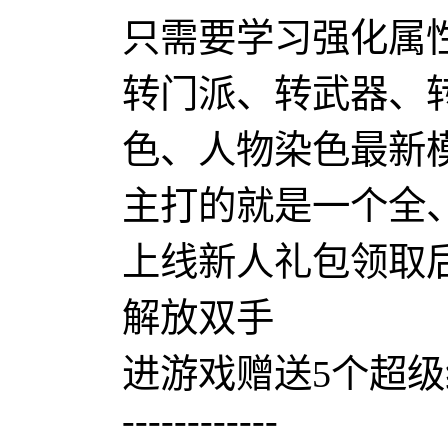
只需要学习强化属
转门派、转武器、
色、人物染色最新
主打的就是一个全
上线新人礼包领取
解放双手
进游戏赠送5个超
------------