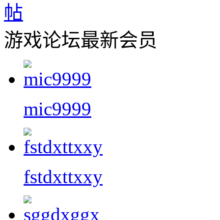
游戏论坛最新会员
mic9999
fstdxttxxy