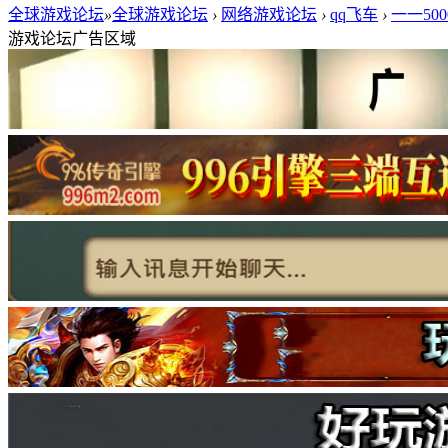
全球游戏论坛
»
全球游戏论坛
›
网络游戏论坛
›
qq飞车
›
一一50
游戏论坛广告区域