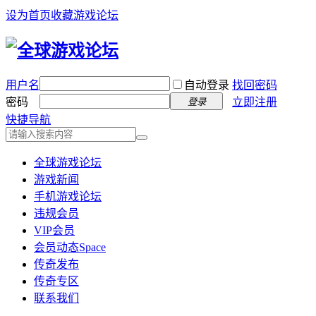
设为首页
收藏游戏论坛
用户名
自动登录
找回密码
密码
立即注册
登录
快捷导航
全球游戏论坛
游戏新闻
手机游戏论坛
违规会员
VIP会员
会员动态
Space
传奇发布
传奇专区
联系我们