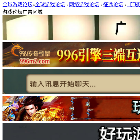
全球游戏论坛
»
全球游戏论坛
›
网络游戏论坛
›
征途论坛
›
【飞跃
游戏论坛广告区域