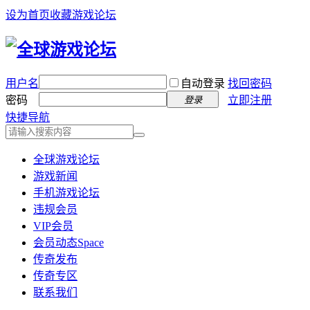
设为首页
收藏游戏论坛
用户名
自动登录
找回密码
密码
立即注册
登录
快捷导航
全球游戏论坛
游戏新闻
手机游戏论坛
违规会员
VIP会员
会员动态
Space
传奇发布
传奇专区
联系我们