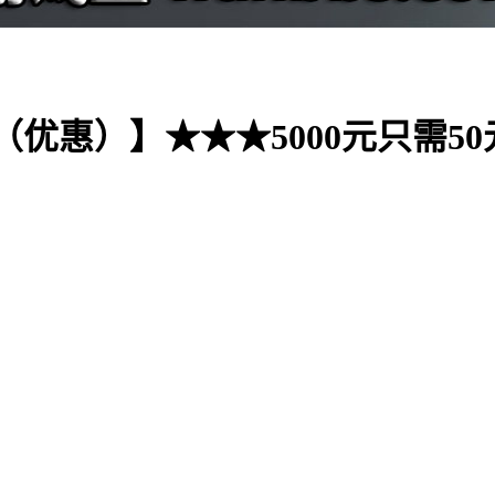
优惠）】★★★5000元只需50元 