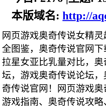
本版域名:
http://a
网页游戏奥奇传说女精灵
全图鉴，奥奇传说官网下
拉星女亚比乳量对比，奥
坛，游戏奥奇传说论坛，
奇传说官网！网页游戏奥
游戏指南、奥奇传说攻略