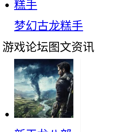
梦幻古龙糕手
游戏论坛图文资讯