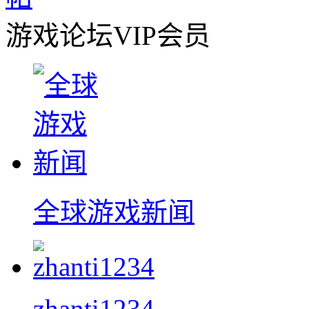
游戏论坛VIP会员
全球游戏新闻
zhanti1234