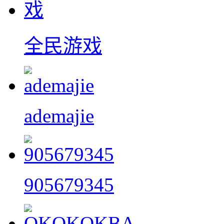
全民游戏
ademajie
905679345