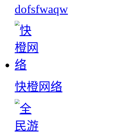
dofsfwaqw
快橙网络