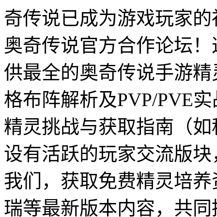
奇传说已成为游戏玩家的
奥奇传说官方合作论坛！
供最全的奥奇传说手游精
格布阵解析及PVP/PV
精灵挑战与获取指南（如
设有活跃的玩家交流版块
我们，获取免费精灵培养
瑞等最新版本内容，共同