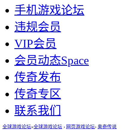
手机游戏论坛
违规会员
VIP会员
会员动态
Space
传奇发布
传奇专区
联系我们
全球游戏论坛
»
全球游戏论坛
›
网页游戏论坛
›
奥奇传说