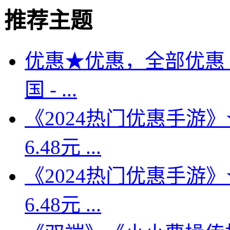
推荐主题
优惠★优惠，全部优惠
国 - ...
《2024热门优惠手游》★
6.48元 ...
《2024热门优惠手游》★
6.48元 ...