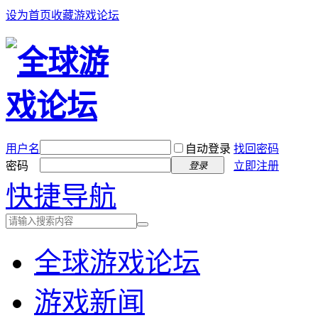
设为首页
收藏游戏论坛
用户名
自动登录
找回密码
密码
立即注册
登录
快捷导航
全球游戏论坛
游戏新闻