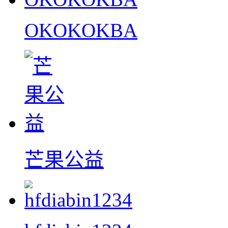
OKOKOKBA
芒果公益