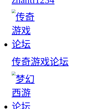
传奇游戏论坛