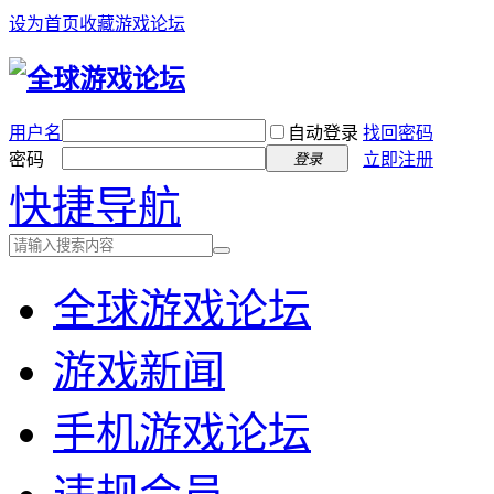
设为首页
收藏游戏论坛
用户名
自动登录
找回密码
密码
立即注册
登录
快捷导航
全球游戏论坛
游戏新闻
手机游戏论坛