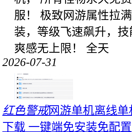
服！ 极致网游属性拉
装，等级飞速飙升，技
爽感无上限！ 全天
2026-07-31
红色警戒
网游单机离线单机
下载 一键端免安装免配置