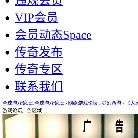
违规会员
VIP会员
会员动态
Space
传奇发布
传奇专区
联系我们
全球游戏论坛
»
全球游戏论坛
›
网络游戏论坛
›
梦幻西游
›
【大唐
游戏论坛广告区域