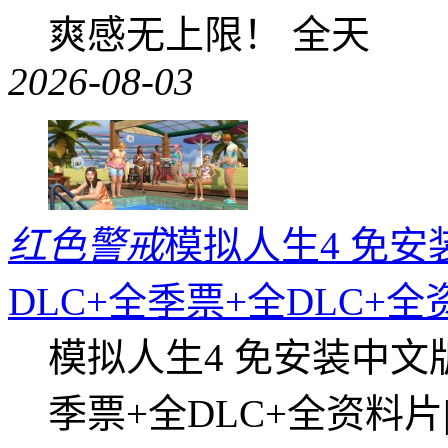
爽感无上限！ 全天
2026-08-03
红色警戒
模拟人生4 免安
DLC+全季票+全DLC+
模拟人生4 免安装中文
季票+全DLC+全资料