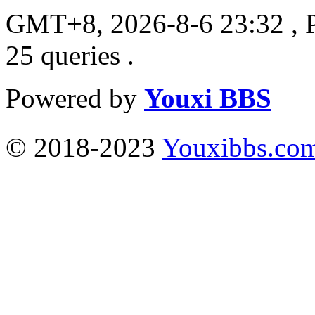
GMT+8, 2026-8-6 23:32
, 
25 queries .
Powered by
Youxi BBS
© 2018-2023
Youxibbs.co