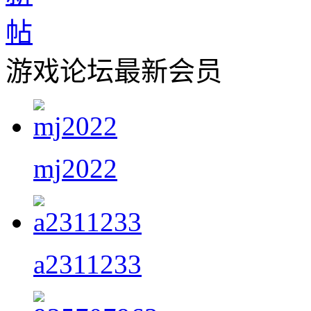
游戏论坛最新会员
mj2022
a2311233