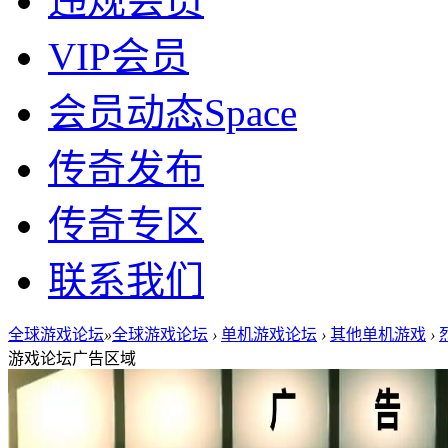
违规会员
VIP会员
会员动态
Space
传奇发布
传奇专区
联系我们
全球游戏论坛
»
全球游戏论坛
›
单机游戏论坛
›
其他单机游戏
›
游戏论坛广告区域