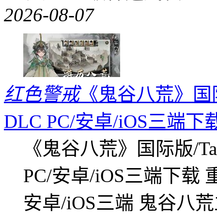
2026-08-07
红色警戒
《鬼谷八荒》国际版
DLC PC/安卓/iOS三端下
《鬼谷八荒》国际版/Tap
PC/安卓/iOS三端下载
安卓/iOS三端 鬼谷八