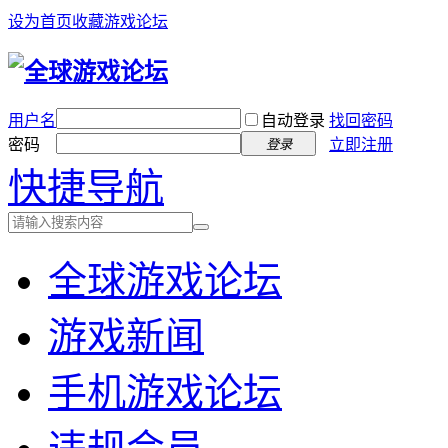
设为首页
收藏游戏论坛
用户名
自动登录
找回密码
密码
立即注册
登录
快捷导航
全球游戏论坛
游戏新闻
手机游戏论坛