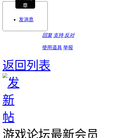
章
发消息
回复
支持
反对
使用道具
举报
返回列表
游戏论坛最新会员