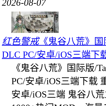
2026-08-07
红色警戒
《鬼谷八荒》国际版
DLC PC/安卓/iOS三端下
《鬼谷八荒》国际版/Tap
PC/安卓/iOS三端下载
安卓/iOS三端 鬼谷八