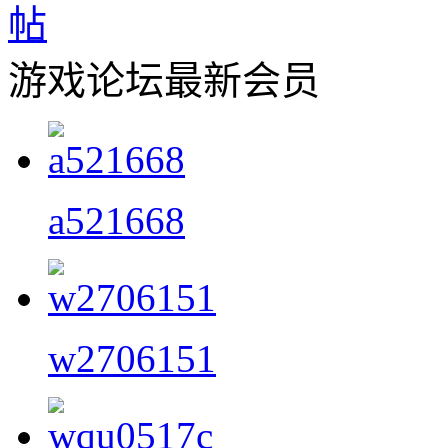
游戏论坛最新会员
a521668
w2706151