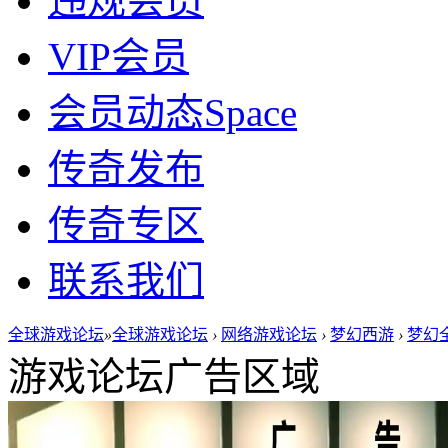
违规会员
VIP会员
会员动态
Space
传奇发布
传奇专区
联系我们
全球游戏论坛
»
全球游戏论坛
›
网络游戏论坛
›
梦幻西游
›
梦幻
游戏论坛广告区域