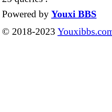
Powered by
Youxi BBS
© 2018-2023
Youxibbs.co