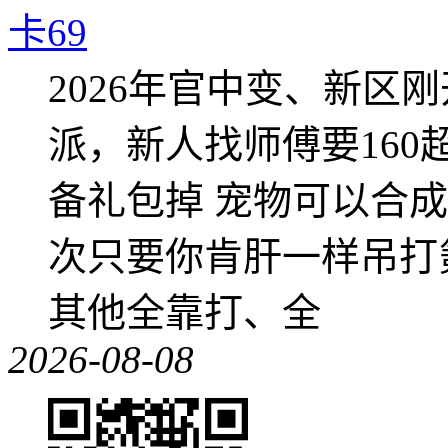
卡69
2026年官中变、新区
派，新人找师傅要16
备礼包掉 宠物可以合成成
次只要你肯肝一样吊打
其他全靠打、全
2026-08-08