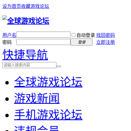
设为首页
收藏游戏论坛
用户名
自动登录
找回密码
密码
立即注册
登录
快捷导航
全球游戏论坛
游戏新闻
手机游戏论坛