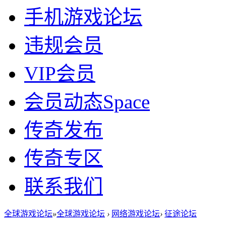
手机游戏论坛
违规会员
VIP会员
会员动态
Space
传奇发布
传奇专区
联系我们
全球游戏论坛
»
全球游戏论坛
›
网络游戏论坛
›
征途论坛