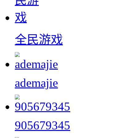
全民游戏
ademajie
905679345