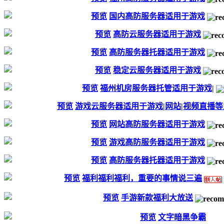
预览
国内高防服务器适用于游戏
预览
高防云服务器适用于游戏
预览
高防服务器托器适用于游戏
预览
稳定云服务器适用于游戏
预览
福州机房服务器托管适用于游戏|
预览
游戏云服务器适用于游戏|网站|视频直播
预览
网站高防服务器适用于游戏
预览
游戏高防服务器适用于游戏
预览
高防服务器托器适用于游戏
预览
福利福利福利，重要的事情说三遍
预览
手游新款福利大放送
预览
文字暗黑争霸