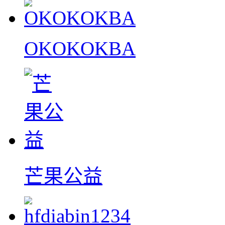
OKOKOKBA
芒果公益