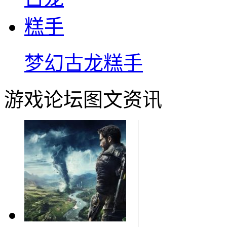
梦幻古龙糕手
游戏论坛图文资讯