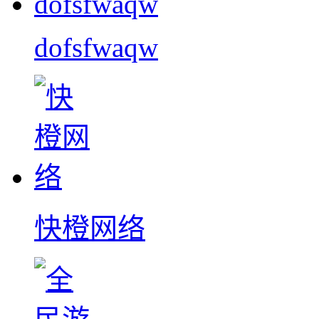
dofsfwaqw
快橙网络