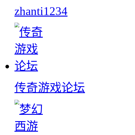
zhanti1234
传奇游戏论坛