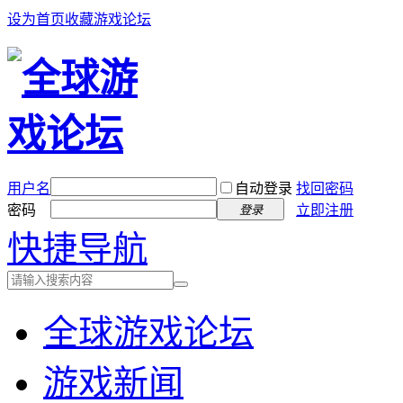
设为首页
收藏游戏论坛
用户名
自动登录
找回密码
密码
立即注册
登录
快捷导航
全球游戏论坛
游戏新闻