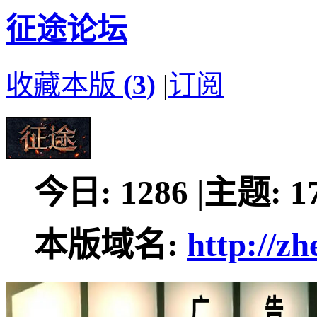
征途论坛
收藏本版
(
3
)
|
订阅
今日:
1286
|
主题:
1
本版域名:
http://z