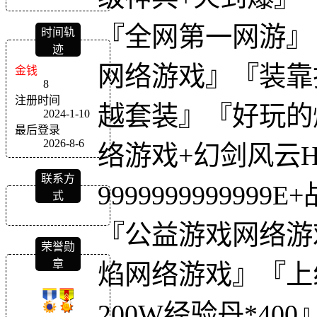
『全网第一网游』
时间轨
迹
网络游戏』『装靠
金钱
8
注册时间
越套装』『好玩的
2024-1-10
最后登录
2026-8-6
络游戏+幻剑风云
联系方
999999999999
式
『公益游戏网络游
荣誉勋
章
焰网络游戏』『上线送
200W经验丹*4