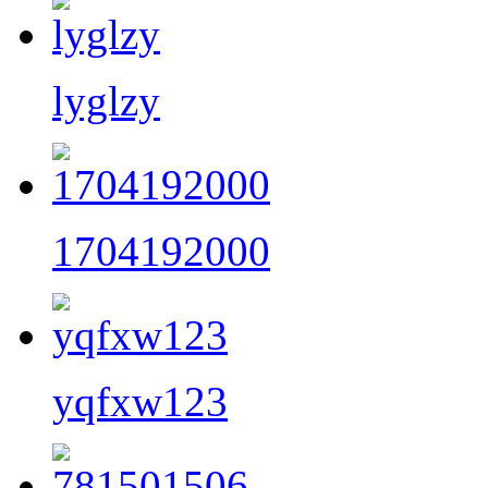
lyglzy
1704192000
yqfxw123