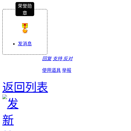
荣誉勋
章
发消息
回复
支持
反对
使用道具
举报
返回列表