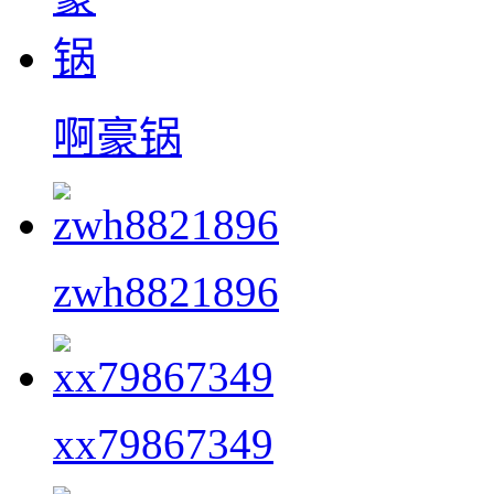
啊豪锅
zwh8821896
xx79867349