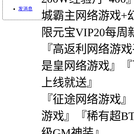
发消息
城霸主网络游戏+
限元宝VIP20每
『高返利网络游戏
是皇网络游戏』『
上线就送』
『征途网络游戏』
游戏』『稀有超BT
级GM神装』