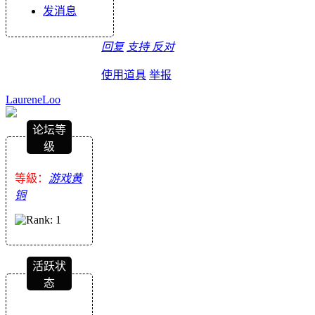
发消息
回复
支持
反对
使用道具
举报
LaureneLoo
论坛等
级
等級：
游戏黄
铜
活跃状
态