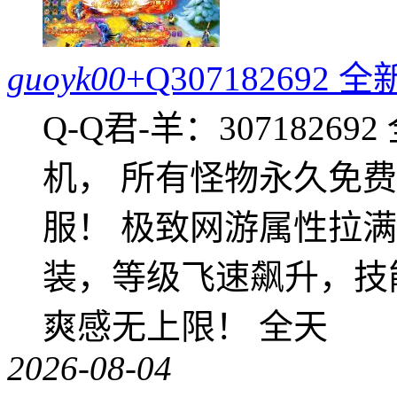
guoyk00
+Q30718269
Q-Q君-羊：307182
机， 所有怪物永久免
服！ 极致网游属性拉
装，等级飞速飙升，技
爽感无上限！ 全天
2026-08-04