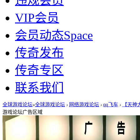
违规会员
VIP会员
会员动态
Space
传奇发布
传奇专区
联系我们
全球游戏论坛
»
全球游戏论坛
›
网络游戏论坛
›
qq飞车
›
【天神大
游戏论坛广告区域