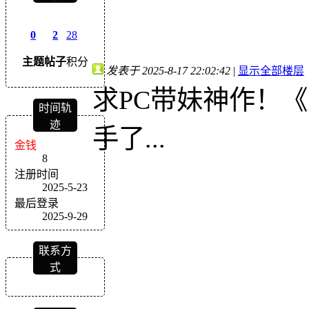
0
2
28
主题
帖子
积分
发表于 2025-8-17 22:02:42
|
显示全部楼层
求PC带妹神作！
时间轨
迹
手了...
金钱
8
注册时间
2025-5-23
最后登录
2025-9-29
联系方
式