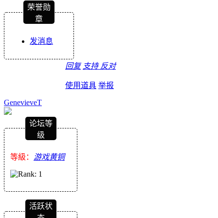
荣誉勋
章
发消息
回复
支持
反对
使用道具
举报
GenevieveT
论坛等
级
等級：
游戏黄铜
活跃状
态