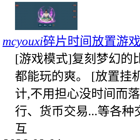
mcyouxi
碎片时间放置游戏
[游戏模式]复刻梦幻的
都能玩的爽。 [放置挂
计,不用担心没时间而落
行、货币交易...等各种
互