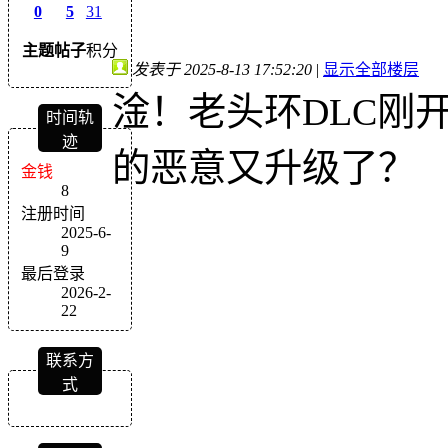
0
5
31
主题
帖子
积分
发表于 2025-8-13 17:52:20
|
显示全部楼层
淦！老头环DLC刚开
时间轨
迹
的恶意又升级了？
金钱
8
注册时间
2025-6-
9
最后登录
2026-2-
22
联系方
式