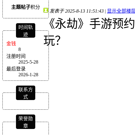
主题
帖子
积分
发表于 2025-8-13 11:51:43
|
显示全部楼
《永劫》手游预约
时间轨
迹
玩？
金钱
8
注册时间
2025-5-28
最后登录
2026-1-28
联系方
式
荣誉勋
章