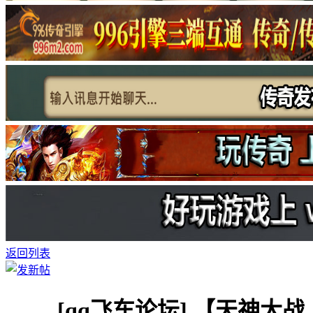
返回列表
[qq飞车论坛]
【天神大战（