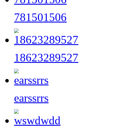
781501506
18623289527
earssrrs